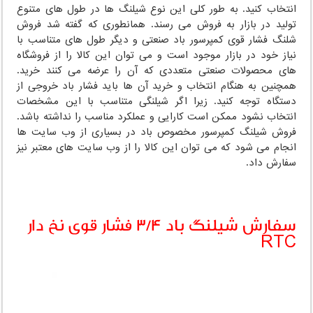
انتخاب کنید. به طور کلی این نوع شیلنگ ها در طول های متنوع
تولید در بازار به فروش می رسند. همانطوری که گفته شد فروش
شلنگ فشار قوی کمپرسور باد صنعتی و دیگر طول های متناسب با
نیاز خود در بازار موجود است و می توان این کالا را از فروشگاه
های محصولات صنعتی متعددی که آن را عرضه می کنند خرید.
همچنین به هنگام انتخاب و خرید آن ها باید فشار باد خروجی از
دستگاه توجه کنید. زیرا اگر شیلنگی متناسب با این مشخصات
انتخاب نشود ممکن است کارایی و عملکرد مناسب را نداشته باشد.
فروش شیلنگ کمپرسور مخصوص باد در بسیاری از وب سایت ها
انجام می شود که می توان این کالا را از وب سایت های معتبر نیز
سفارش داد.
سفارش شیلنگ باد 3/4 فشار قوی نخ دار
RTC