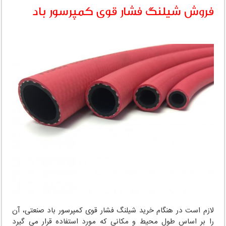
فروش شیلنگ فشار قوی کمپرسور باد
لازم است در هنگام خرید شیلنگ فشار قوی کمپرسور باد صنعتی، آن
را بر اساس طول محیط و مکانی که مورد استفاده قرار می گیرد