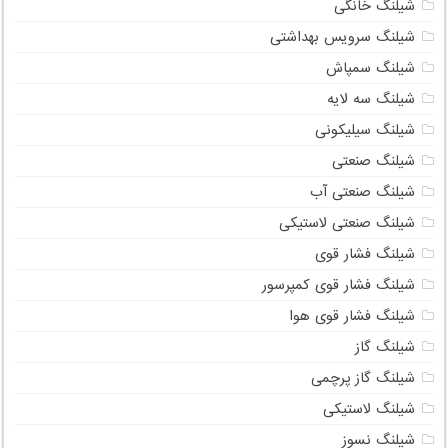
شیلنگ خانگی
شیلنگ سرویس بهداشتی
شیلنگ سمپاش
شیلنگ سه لایه
شیلنگ سیلیکونی
شیلنگ صنعتی
شیلنگ صنعتی آب
شیلنگ صنعتی لاستیکی
شیلنگ فشار قوی
شیلنگ فشار قوی کمپرسور
شیلنگ فشار قوی هوا
شیلنگ گاز
شیلنگ گاز پرچمی
شیلنگ لاستیکی
شیلنگ نسوز