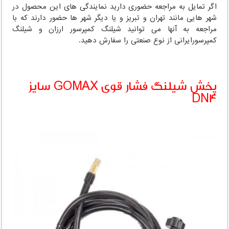
اگر تمایل به مراجعه حضوری دارید نمایندگی های این محصول در
شهر هایی مانند تهران و تبریز و یا دیگر شهر ها حضور دارند که با
مراجعه به آنها می توانید شیلنگ کمپرسور ارزان و شیلنگ
کمپرسورایرانی از نوع صنعتی را سفارش دهید.
پخش شیلنگ فشار قوی GOMAX سایز
DN4