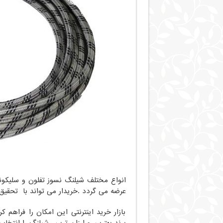
انواع مختلف شیلنگ نسوز تفلون و سلیکونی 
عرضه می گردد .خریدار می تواند با تحقیق
بازار خرید اینترنتی این امکان را فراهم
برند بهترین و ارزان ترین شیلنگ را انتخاب