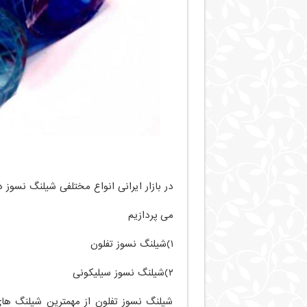
در بازار ایرانی انواع مختلفی شیلنگ نسوز د
می پردازیم
۱)شیلنگ نسوز تفلون
۲)شیلنگ نسوز سیلیکونی
شیلنگ نسوز تفلون از مهمترین شیلنگ ها