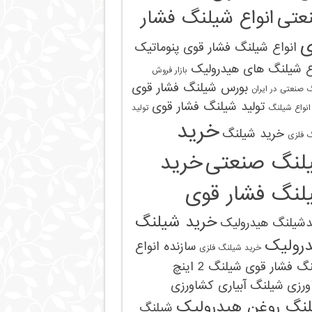
عتی
انواع شیلنگ فشار
ی
انواع شیلنگ فشار قوی پنوماتیک
ع شیلنگ های هیدرولیک
بازار فروش
بورس شیلنگ فشار قوی
 صنعتی در ایران
تولید شیلنگ فشار قوی
 انواع شیلنگ
تولید
خرید
خرید شیلنگ
‌ فلزی
لنگ صنعتی
خرید
لنگ فشار قوی
خرید شیلنگ
دشیلنگ هیدرولیک
رولیک
سازنده انواع
خرید شیلنگ‌ فلزی
نگ فشار قوی
شیلنگ 2 اینچ
ورزی
شیلنگ آبیاری کشاورزی
نگ روغن هیدرولیک
شیلنگ