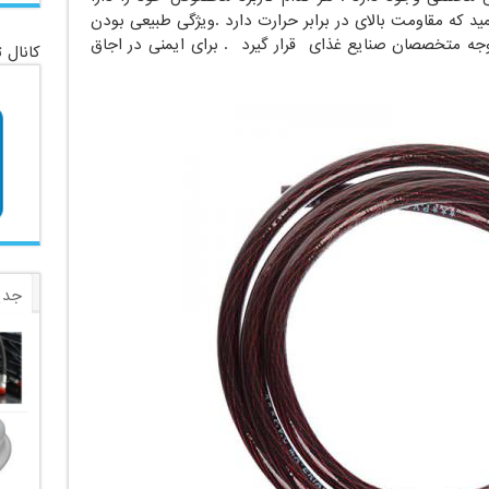
د که مقاومت بالای در برابر حرارت دارد .ویژگی طبیعی بودن
جه متخصصان صنایع غذای قرار گیرد . برای ایمنی در اجاق
کانال 
جدی
برچ