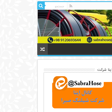
ایتا شرکت