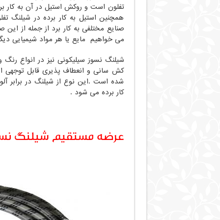
تفلون است و روکش استیل در آن به کار بر
همچنین استیل به کار برده در شیلنگ تف
صنایع مختلفی به کار برد از جمله از این 
می خواهیم مایع یا هر مواد شیمیایی دیگر ر
شیلنگ نسوز سیلیکونی نیز در انواع رنگ
کش سانی و انعطاف پذیری قابل توجهی است
شده است .این نوع از شیلنگ در برابر آلو
کار برده می شود .
عرضه مستقیم شیلنگ نسو