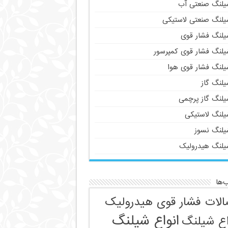
یلنگ صنعتی آب
یلنگ صنعتی لاستیکی
یلنگ فشار قوی
یلنگ فشار قوی کمپرسور
یلنگ فشار قوی هوا
یلنگ گاز
یلنگ گاز پرچمی
یلنگ لاستیکی
یلنگ نسوز
یلنگ هیدرولیک
‌ها
الات فشار قوی هیدرولیک
انواع شیلنگ
اع شیلنگ