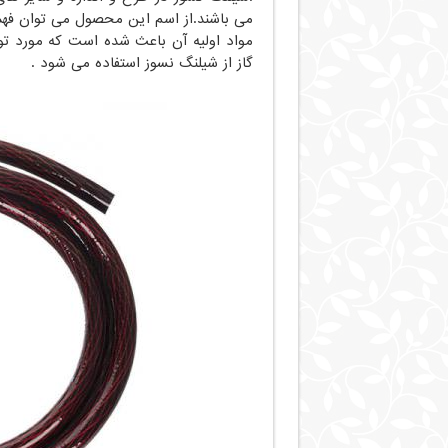
می باشند.از اسم این محصول می توان فهمی
مواد اولیه آن باعث شده است که مورد تو
گاز از شیلنگ نسوز استفاده می شود .