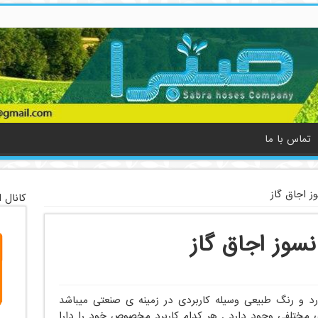
تماس با ما
 اجاق گاز
کانال 
سوز اجاق گاز
ارد و رنگ طبیعی وسیله کاربردی در زمینه ی صنعتی میباشد
ی مختلفی وجود دارد . هر کدام کاربرد مخصوص خود را دارا