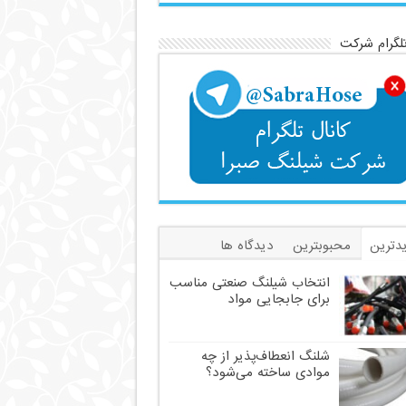
تلگرام شرکت
دترین
محبوبترین
دیدگاه ها
سب
انتخاب شیلنگ صنعتی مناسب
برای جابجایی مواد
شلنگ انعطاف‌پذیر از چه
موادی ساخته می‌شود؟