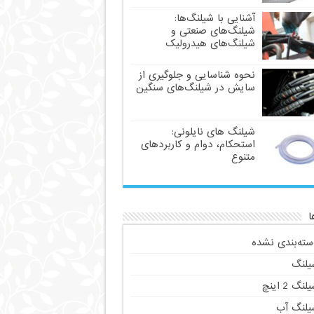
آشنایی با شیلنگ‌ها:
شیلنگ‌های صنعتی و
شیلنگ‌های هیدرولیک
نحوه شناسایی و جلوگیری از
سایش در شیلنگ‌های سنگین
شیلنگ های نایلونی:
استحکام، دوام و کاربردهای
متنوع
ا
سته‌بندی نشده
یلنگ
لنگ 2 اینچ
یلنگ آب