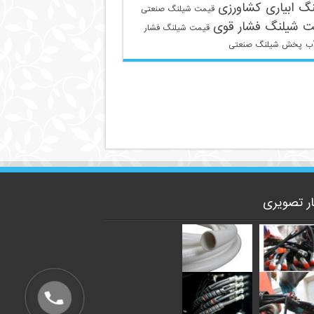
گ ابیاری کشاورزی
قیمت شیلنگ صنعتی
ت شیلنگ فشار قوی
قیمت شیلنگ فشار
ب
پخش شیلنگ صنعتی
ار تصویری