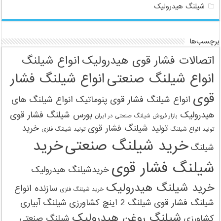
شیلنگ هیدرولیک
برچسب‌ها
اتصالات فشار قوی هیدرولیک
انواع شیلنگ
انواع شیلنگ صنعتی
انواع شیلنگ فشار
قوی
انواع شیلنگ فشار قوی پنوماتیک
انواع شیلنگ های
هیدرولیک
بورس شیلنگ فشار قوی
بازار فروش شیلنگ صنعتی در ایران
تولید شیلنگ فشار قوی
خرید
تولید انواع شیلنگ
تولید شیلنگ‌ فلزی
خرید شیلنگ صنعتی
خرید
شیلنگ
شیلنگ فشار قوی
خریدشیلنگ هیدرولیک
خرید شیلنگ هیدرولیک
سازنده انواع
خرید شیلنگ‌ فلزی
شیلنگ فشار قوی
شیلنگ 2 اینچ کشاورزی
شیلنگ آبیاری
شیلنگ روغن هیدرولیک
کشاورزی
شیلنگ صنعتی