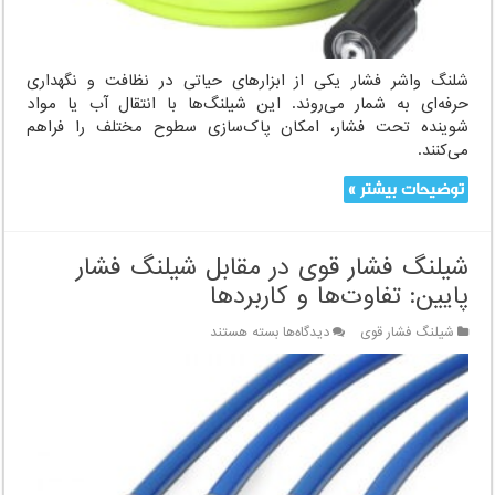
شلنگ واشر فشار یکی از ابزارهای حیاتی در نظافت و نگهداری
حرفه‌ای به شمار می‌روند. این شیلنگ‌ها با انتقال آب یا مواد
شوینده تحت فشار، امکان پاک‌سازی سطوح مختلف را فراهم
می‌کنند.
توضیحات بیشتر »
شیلنگ فشار قوی در مقابل شیلنگ فشار
پایین: تفاوت‌ها و کاربردها
برای
شیلنگ فشار قوی
دیدگاه‌ها
بسته هستند
شیلنگ
فشار
قوی
در
مقابل
شیلنگ
فشار
پایین: