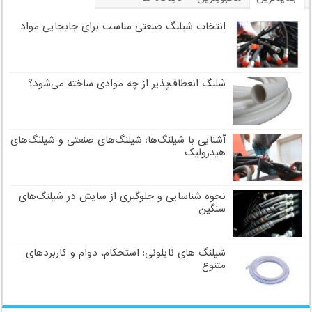
برچسب
انتخاب شیلنگ صنعتی مناسب برای جابجایی مواد
شلنگ انعطاف‌پذیر از چه موادی ساخته می‌شود؟
آشنایی با شیلنگ‌ها: شیلنگ‌های صنعتی و شیلنگ‌های
هیدرولیک
نحوه شناسایی و جلوگیری از سایش در شیلنگ‌های
سنگین
شیلنگ های نایلونی: استحکام، دوام و کاربردهای
متنوع