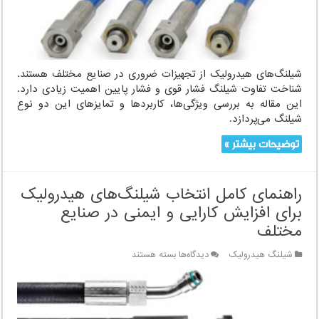
تفاوت‌ها
و
کاربردها
شیلنگ‌های هیدرولیک از تجهیزات ضروری در صنایع مختلف هستند.
شناخت تفاوت شیلنگ فشار قوی و فشار پایین اهمیت زیادی دارد.
این مقاله به بررسی ویژگی‌ها، کاربردها و تمایزهای این دو نوع
شیلنگ می‌پردازد.
توضیحات بیشتر »
راهنمای کامل انتخاب شیلنگ‌های هیدرولیک
برای افزایش کارایی و ایمنی در صنایع
مختلف
برای
شیلنگ هیدرولیک
دیدگاه‌ها
بسته هستند
راهنمای
کامل
انتخاب
شیلنگ‌های
هیدرولیک