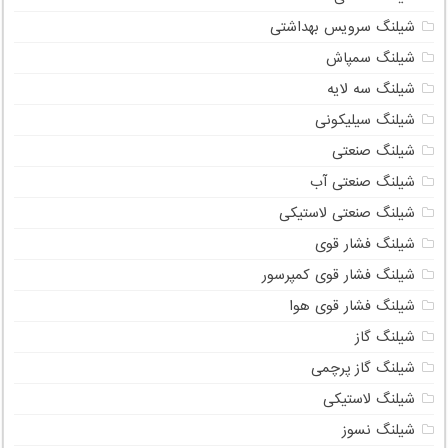
شیلنگ سرویس بهداشتی
شیلنگ سمپاش
شیلنگ سه لایه
شیلنگ سیلیکونی
شیلنگ صنعتی
شیلنگ صنعتی آب
شیلنگ صنعتی لاستیکی
شیلنگ فشار قوی
شیلنگ فشار قوی کمپرسور
شیلنگ فشار قوی هوا
شیلنگ گاز
شیلنگ گاز پرچمی
شیلنگ لاستیکی
شیلنگ نسوز