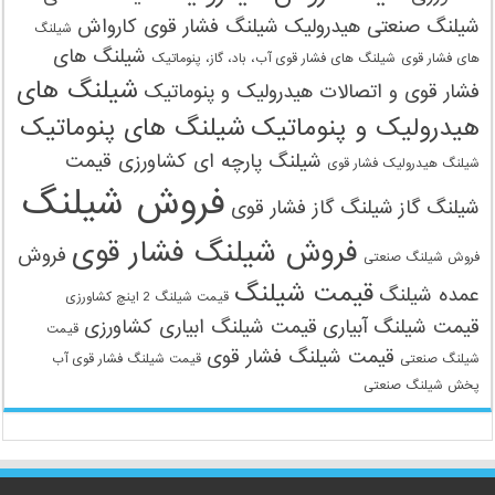
شیلنگ صنعتی هیدرولیک
شیلنگ فشار قوی کارواش
شیلنگ
شیلنگ های
های فشار قوی
شیلنگ های فشار قوی آب، باد، گاز، پنوماتیک
09121161360
شیلنگ های
فشار قوی و اتصالات هیدرولیک و پنوماتیک
هیدرولیک و پنوماتیک
شیلنگ های پنوماتیک
شیلنگ پارچه ای کشاورزی قیمت
شیلنگ هیدرولیک فشار قوی
فروش شیلنگ
شیلنگ گاز
شیلنگ گاز فشار قوی
فروش شیلنگ فشار قوی
فروش
فروش شیلنگ صنعتی
قیمت شیلنگ
عمده شیلنگ
قیمت شیلنگ 2 اینچ کشاورزی
قیمت شیلنگ آبیاری
قیمت شیلنگ ابیاری کشاورزی
قیمت
قیمت شیلنگ فشار قوی
شیلنگ صنعتی
قیمت شیلنگ فشار قوی آب
پخش شیلنگ صنعتی