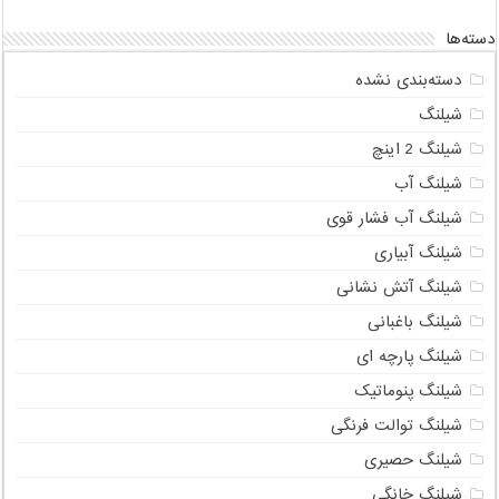
دسته‌ها
دسته‌بندی نشده
شیلنگ
شیلنگ 2 اینچ
شیلنگ آب
شیلنگ آب فشار قوی
شیلنگ آبیاری
شیلنگ آتش نشانی
شیلنگ باغبانی
شیلنگ پارچه ای
شیلنگ پنوماتیک
شیلنگ توالت فرنگی
شیلنگ حصیری
شیلنگ خانگی