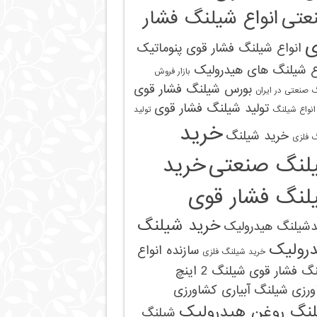
عتی
انواع شیلنگ فشار
ی
انواع شیلنگ فشار قوی پنوماتیک
ع شیلنگ های هیدرولیک
بازار فروش
بورس شیلنگ فشار قوی
 صنعتی در ایران
تولید شیلنگ فشار قوی
 انواع شیلنگ
تولید
خرید
خرید شیلنگ
‌ فلزی
لنگ صنعتی
خرید
لنگ فشار قوی
خرید شیلنگ
دشیلنگ هیدرولیک
رولیک
سازنده انواع
خرید شیلنگ‌ فلزی
نگ فشار قوی
شیلنگ 2 اینچ
ورزی
شیلنگ آبیاری کشاورزی
نگ روغن هیدرولیک
شیلنگ