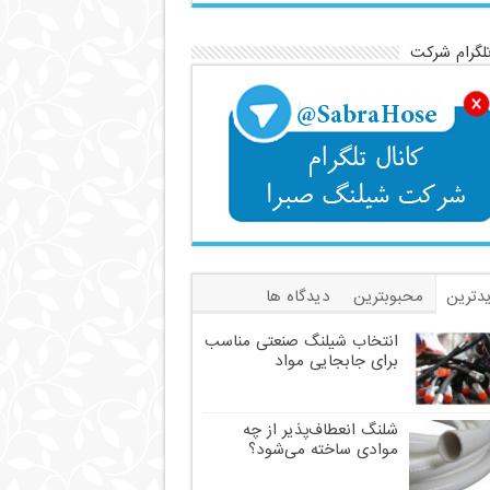
تلگرام شرکت
دترین
محبوبترین
دیدگاه ها
سب
انتخاب شیلنگ صنعتی مناسب
برای جابجایی مواد
شلنگ انعطاف‌پذیر از چه
موادی ساخته می‌شود؟