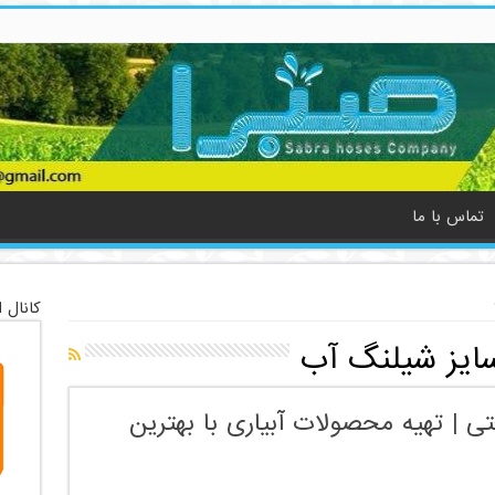
تماس با ما
کانال 
سایز شیلنگ آب
| تهیه محصولات آبیاری با بهترین