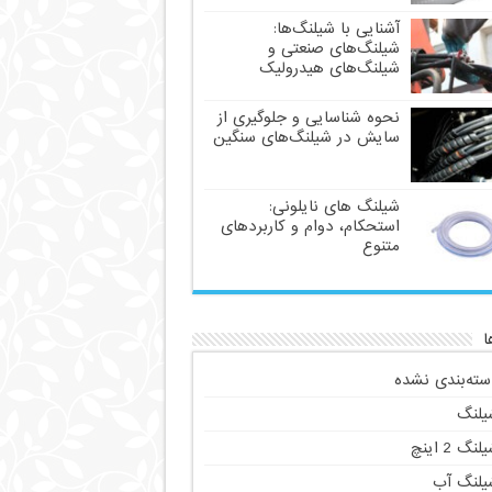
آشنایی با شیلنگ‌ها:
شیلنگ‌های صنعتی و
شیلنگ‌های هیدرولیک
نحوه شناسایی و جلوگیری از
سایش در شیلنگ‌های سنگین
شیلنگ های نایلونی:
استحکام، دوام و کاربردهای
متنوع
ا
سته‌بندی نشده
یلنگ
لنگ 2 اینچ
یلنگ آب