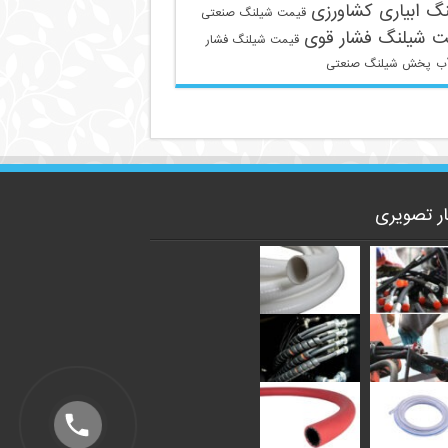
گ ابیاری کشاورزی
قیمت شیلنگ صنعتی
ت شیلنگ فشار قوی
قیمت شیلنگ فشار
ب
پخش شیلنگ صنعتی
ار تصویری