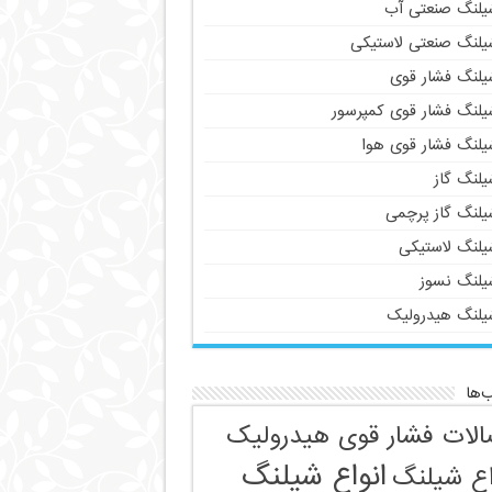
یلنگ صنعتی آب
یلنگ صنعتی لاستیکی
یلنگ فشار قوی
یلنگ فشار قوی کمپرسور
یلنگ فشار قوی هوا
یلنگ گاز
یلنگ گاز پرچمی
یلنگ لاستیکی
یلنگ نسوز
یلنگ هیدرولیک
‌ها
الات فشار قوی هیدرولیک
انواع شیلنگ
اع شیلنگ