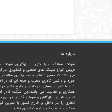
درباره ما
شرکت شیلنگ صبرا یکی از بزرگترین شرکت ه
فروش انواع شیلنگ های صنعتی و کشاورزی در ای
می باشد که ضمن داشتن سابقه چندین ساله در 
حوزه و داشتن کادری مجرب و حرفه ای که در اخت
دارد با تاجران بسیاری در داخل و خارج کشور در 
همکاری و فعالیت می باشد.این شرکت قادر ا
تمامی تاجران، بازرگانان و سرمایه گذاران در این ح
تجاری را در داخل و خارج کشور با بهترین قی
ممکن و مناسب ترین کیفیت تامین نماید.