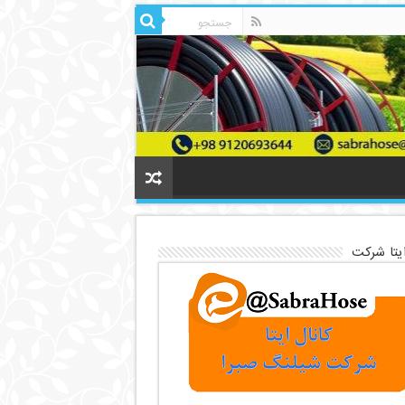
ایتا شرکت