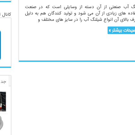
گ آب صنعتی از آن دسته از وسایلی است که در صنعت
اده های زیادی از آن می شود و تولید کنندگان هم به دلیل
کانال 
 بالای آن انواع شیلنگ آب را در سایز های مختلف و
یحات بیشتر »
جدی
برچ