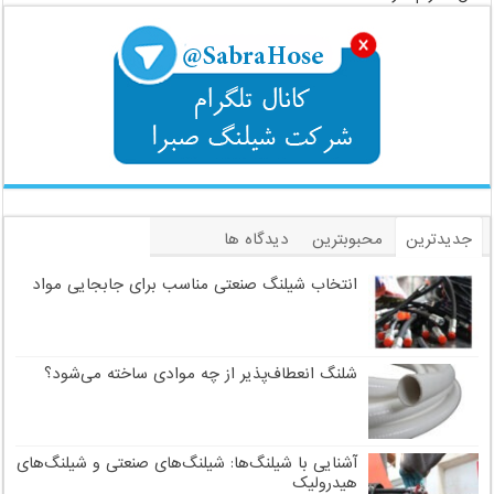
جدیدترین
محبوبترین
دیدگاه ها
برچسب
انتخاب شیلنگ صنعتی مناسب برای جابجایی مواد
شلنگ انعطاف‌پذیر از چه موادی ساخته می‌شود؟
آشنایی با شیلنگ‌ها: شیلنگ‌های صنعتی و شیلنگ‌های
هیدرولیک