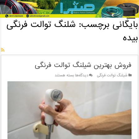
خانه
/
بایگانی برچسب: شلنگ توالت فرنگی بیده
بایگانی برچسب:
شلنگ توالت فرنگی
بیده
فروش بهترین شیلنگ توالت فرنگی
برای
شیلنگ توالت فرنگی
دیدگاه‌ها
بسته هستند
فروش
بهترین
شیلنگ
توالت
فرنگی