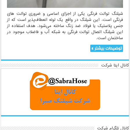
شیلنگ توالت فرنگی یکی از اجزای اساسی و ضروری توالت های
فرنگی است. این شیلنگ در واقع یک لوله انعطاف‌پذیر است که از
جنس پلاستیک یا فولاد ضد زنگ ساخته می‌شود. هدف استفاده از
این شیلنگ اتصال توالت فرنگی به شبکه آب و فاضلاب موجود در
ساختمان است.
توضیحات بیشتر »
کانال ایتا شرکت
کانال تلگرام شرکت