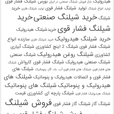
هیدرولیک
بورس شیلنگ فشار قوی
بازار فروش شیلنگ صنعتی در ایران
تولید شیلنگ فشار قوی
خرید
تولید انواع شیلنگ
تولید شیلنگ‌ فلزی
خرید شیلنگ صنعتی
خرید
شیلنگ
شیلنگ فشار قوی
خریدشیلنگ هیدرولیک
خرید شیلنگ هیدرولیک
سازنده انواع
خرید شیلنگ‌ فلزی
شیلنگ فشار قوی
شیلنگ 2 اینچ کشاورزی
شیلنگ آبیاری
شیلنگ روغن هیدرولیک
کشاورزی
شیلنگ صنعتی
شیلنگ صنعتی هیدرولیک
شیلنگ فشار قوی کارواش
شیلنگ
شیلنگ های
های فشار قوی
شیلنگ های فشار قوی آب، باد، گاز، پنوماتیک
شیلنگ های
فشار قوی و اتصالات هیدرولیک و پنوماتیک
هیدرولیک و پنوماتیک
شیلنگ های پنوماتیک
شیلنگ پارچه ای کشاورزی قیمت
شیلنگ هیدرولیک فشار قوی
فروش شیلنگ
شیلنگ گاز
شیلنگ گاز فشار قوی