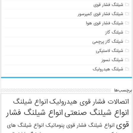
شیلنگ فشار قوی
شیلنگ فشار قوی کمپرسور
شیلنگ فشار قوی هوا
شیلنگ گاز
شیلنگ گاز پرچمی
شیلنگ لاستیکی
شیلنگ نسوز
شیلنگ هیدرولیک
برچسب‌ها
اتصالات فشار قوی هیدرولیک
انواع شیلنگ
انواع شیلنگ صنعتی
انواع شیلنگ فشار
قوی
انواع شیلنگ فشار قوی پنوماتیک
انواع شیلنگ های