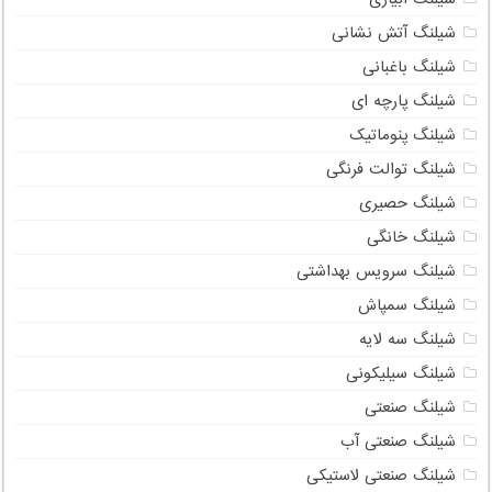
شیلنگ آتش نشانی
شیلنگ باغبانی
شیلنگ پارچه ای
شیلنگ پنوماتیک
شیلنگ توالت فرنگی
شیلنگ حصیری
شیلنگ خانگی
شیلنگ سرویس بهداشتی
شیلنگ سمپاش
شیلنگ سه لایه
شیلنگ سیلیکونی
شیلنگ صنعتی
شیلنگ صنعتی آب
شیلنگ صنعتی لاستیکی