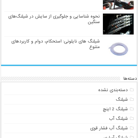
نحوه شناسایی و جلوگیری از سایش در شیلنگ‌های
سنگین
شیلنگ های نایلونی: استحکام، دوام و کاربردهای
متنوع
دسته‌ها
دسته‌بندی نشده
شیلنگ
شیلنگ 2 اینچ
شیلنگ آب
شیلنگ آب فشار قوی
شیلنگ آبیاری