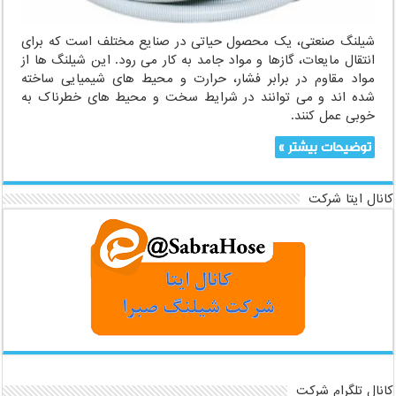
شیلنگ صنعتی، یک محصول حیاتی در صنایع مختلف است که برای
انتقال مایعات، گازها و مواد جامد به کار می رود. این شیلنگ ها از
مواد مقاوم در برابر فشار، حرارت و محیط های شیمیایی ساخته
شده اند و می توانند در شرایط سخت و محیط های خطرناک به
خوبی عمل کنند.
توضیحات بیشتر »
کانال ایتا شرکت
کانال تلگرام شرکت