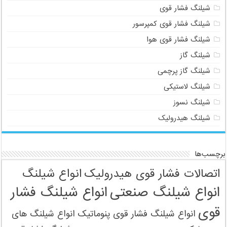
شیلنگ فشار قوی
شیلنگ فشار قوی کمپرسور
شیلنگ فشار قوی هوا
شیلنگ گاز
شیلنگ گاز پرچمی
شیلنگ لاستیکی
شیلنگ نسوز
شیلنگ هیدرولیک
برچسب‌ها
اتصالات فشار قوی هیدرولیک
انواع شیلنگ
انواع شیلنگ صنعتی
انواع شیلنگ فشار
قوی
انواع شیلنگ فشار قوی پنوماتیک
انواع شیلنگ های