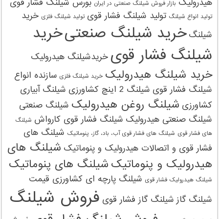
هیدرولیک
بورس شیلنگ فشار قوی
بازار فروش شیلنگ صنعتی در ایران
تولید شیلنگ فشار قوی
خرید
تولید انواع شیلنگ
تولید شیلنگ‌ فلزی
خرید شیلنگ صنعتی
خرید
شیلنگ
شیلنگ فشار قوی
خریدشیلنگ هیدرولیک
خرید شیلنگ هیدرولیک
سازنده انواع
خرید شیلنگ‌ فلزی
شیلنگ فشار قوی
شیلنگ 2 اینچ کشاورزی
شیلنگ آبیاری
شیلنگ روغن هیدرولیک
کشاورزی
شیلنگ صنعتی
شیلنگ صنعتی هیدرولیک
شیلنگ فشار قوی کارواش
شیلنگ
شیلنگ های
های فشار قوی
شیلنگ های فشار قوی آب، باد، گاز، پنوماتیک
شیلنگ های
فشار قوی و اتصالات هیدرولیک و پنوماتیک
هیدرولیک و پنوماتیک
شیلنگ های پنوماتیک
شیلنگ پارچه ای کشاورزی قیمت
شیلنگ هیدرولیک فشار قوی
فروش شیلنگ
شیلنگ گاز
شیلنگ گاز فشار قوی