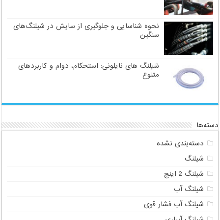
نحوه شناسایی و جلوگیری از سایش در شیلنگ‌های
سنگین
شیلنگ های نایلونی: استحکام، دوام و کاربردهای
متنوع
دسته‌ها
دسته‌بندی نشده
شیلنگ
شیلنگ 2 اینچ
شیلنگ آب
شیلنگ آب فشار قوی
شیلنگ آبیاری