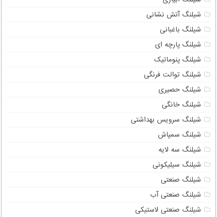
شیلنگ آتش نشانی
شیلنگ باغبانی
شیلنگ پارچه ای
شیلنگ پنوماتیک
شیلنگ توالت فرنگی
شیلنگ حصیری
شیلنگ خانگی
شیلنگ سرویس بهداشتی
شیلنگ سمپاش
شیلنگ سه لایه
شیلنگ سیلیکونی
شیلنگ صنعتی
شیلنگ صنعتی آب
شیلنگ صنعتی لاستیکی