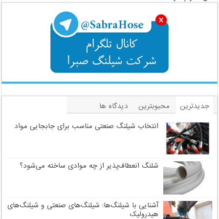
جدیدترین
محبوبترین
دیدگاه ها
برچسب
انتخاب شیلنگ صنعتی مناسب برای جابجایی مواد
شلنگ انعطاف‌پذیر از چه موادی ساخته می‌شود؟
آشنایی با شیلنگ‌ها: شیلنگ‌های صنعتی و شیلنگ‌های
هیدرولیک