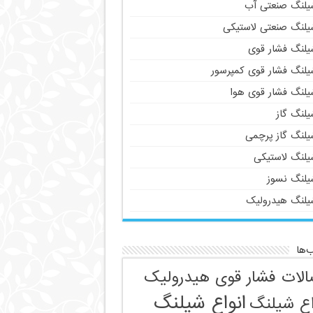
یلنگ صنعتی آب
یلنگ صنعتی لاستیکی
یلنگ فشار قوی
یلنگ فشار قوی کمپرسور
یلنگ فشار قوی هوا
یلنگ گاز
یلنگ گاز پرچمی
یلنگ لاستیکی
یلنگ نسوز
یلنگ هیدرولیک
‌ها
الات فشار قوی هیدرولیک
انواع شیلنگ
اع شیلنگ