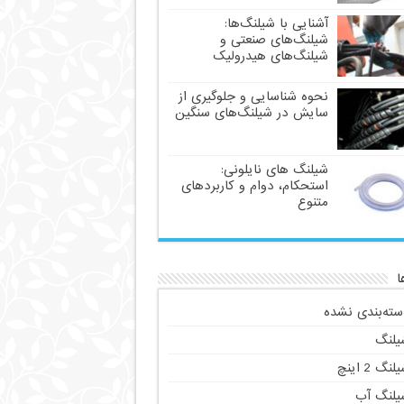
آشنایی با شیلنگ‌ها:
شیلنگ‌های صنعتی و
شیلنگ‌های هیدرولیک
نحوه شناسایی و جلوگیری از
سایش در شیلنگ‌های سنگین
شیلنگ های نایلونی:
استحکام، دوام و کاربردهای
متنوع
ا
سته‌بندی نشده
یلنگ
لنگ 2 اینچ
یلنگ آب