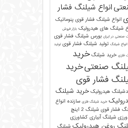
عتی
انواع شیلنگ فشار
ی
انواع شیلنگ فشار قوی پنوماتیک
ع شیلنگ های هیدرولیک
بازار فروش
بورس شیلنگ فشار قوی
 صنعتی در ایران
تولید شیلنگ فشار قوی
 انواع شیلنگ
تولید
خرید
خرید شیلنگ
‌ فلزی
لنگ صنعتی
خرید
لنگ فشار قوی
خرید شیلنگ
دشیلنگ هیدرولیک
رولیک
سازنده انواع
خرید شیلنگ‌ فلزی
نگ فشار قوی
شیلنگ 2 اینچ
ورزی
شیلنگ آبیاری کشاورزی
نگ روغن هیدرولیک
شیلنگ