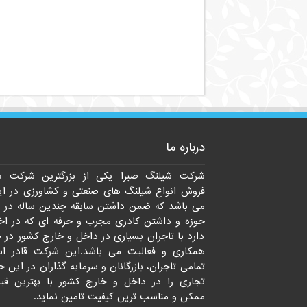
درباره ما
شرکت شیلنگ صبرا یکی از بزرگترین شرکت ه
فروش انواع شیلنگ های صنعتی و کشاورزی در ای
می باشد که ضمن داشتن سابقه چندین ساله در 
حوزه و داشتن کادری مجرب و حرفه ای که در اخت
دارد با تاجران بسیاری در داخل و خارج کشور در 
همکاری و فعالیت می باشد.این شرکت قادر ا
تمامی تاجران، بازرگانان و سرمایه گذاران در این ح
تجاری را در داخل و خارج کشور با بهترین قی
ممکن و مناسب ترین کیفیت تامین نماید.