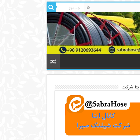
ایتا شرکت