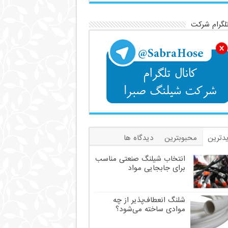
تلگرام شرکت
دترین
محبوبترین
دیدگاه ها
سب
انتخاب شیلنگ صنعتی مناسب
برای جابجایی مواد
شلنگ انعطاف‌پذیر از چه
موادی ساخته می‌شود؟