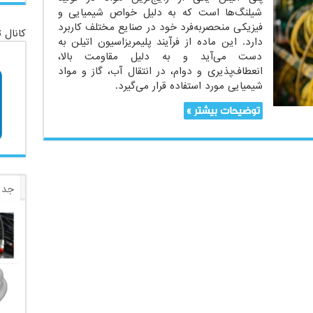
شیلنگ‌ها است که به دلیل خواص شیمیایی و
فیزیکی منحصر‌به‌فرد خود در صنایع مختلف کاربرد
کانال 
دارد. این ماده از فرآیند پلیمریزاسیون اتیلن به
دست می‌آید و به دلیل مقاومت بالا،
انعطاف‌پذیری و دوام، در انتقال آب، گاز و مواد
شیمیایی مورد استفاده قرار می‌گیرد.
توضیحات بیشتر »
جدی
برچ