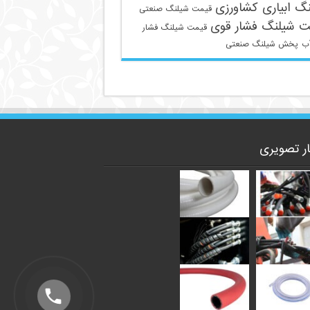
گ ابیاری کشاورزی
قیمت شیلنگ صنعتی
ت شیلنگ فشار قوی
قیمت شیلنگ فشار
ب
پخش شیلنگ صنعتی
ار تصویری