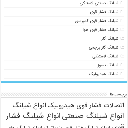
شیلنگ صنعتی لاستیکی
شیلنگ فشار قوی
شیلنگ فشار قوی کمپرسور
شیلنگ فشار قوی هوا
شیلنگ گاز
شیلنگ گاز پرچمی
شیلنگ لاستیکی
شیلنگ نسوز
شیلنگ هیدرولیک
برچسب‌ها
اتصالات فشار قوی هیدرولیک
انواع شیلنگ
انواع شیلنگ صنعتی
انواع شیلنگ فشار
قوی