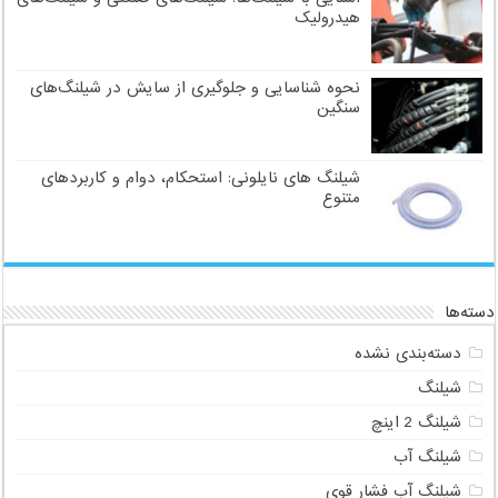
هیدرولیک
نحوه شناسایی و جلوگیری از سایش در شیلنگ‌های
سنگین
شیلنگ های نایلونی: استحکام، دوام و کاربردهای
متنوع
دسته‌ها
دسته‌بندی نشده
شیلنگ
شیلنگ 2 اینچ
شیلنگ آب
شیلنگ آب فشار قوی