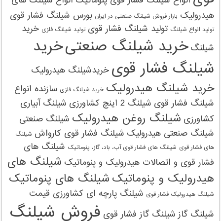
انواع شیلنگ فشار قوی پنوماتیک
انواع شیلنگ های
هیدرولیک
بورس شیلنگ فشار قوی
بازار فروش شیلنگ صنعتی در ایران
تولید شیلنگ فشار قوی
خرید
تولید انواع شیلنگ
تولید شیلنگ‌ فلزی
خرید شیلنگ صنعتی
خرید
شیلنگ
شیلنگ فشار قوی
خریدشیلنگ هیدرولیک
خرید شیلنگ هیدرولیک
سازنده انواع
خرید شیلنگ‌ فلزی
شیلنگ فشار قوی
شیلنگ 2 اینچ کشاورزی
شیلنگ آبیاری
شیلنگ روغن هیدرولیک
کشاورزی
شیلنگ صنعتی
شیلنگ صنعتی هیدرولیک
شیلنگ فشار قوی کارواش
شیلنگ
شیلنگ های
های فشار قوی
شیلنگ های فشار قوی آب، باد، گاز، پنوماتیک
شیلنگ های
فشار قوی و اتصالات هیدرولیک و پنوماتیک
هیدرولیک و پنوماتیک
شیلنگ های پنوماتیک
شیلنگ پارچه ای کشاورزی قیمت
شیلنگ هیدرولیک فشار قوی
فروش شیلنگ
شیلنگ گاز
شیلنگ گاز فشار قوی