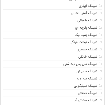
شیلنگ آبیاری
شیلنگ آتش نشانی
شیلنگ باغبانی
شیلنگ پارچه ای
شیلنگ پنوماتیک
شیلنگ توالت فرنگی
شیلنگ حصیری
شیلنگ خانگی
شیلنگ سرویس بهداشتی
شیلنگ سمپاش
شیلنگ سه لایه
شیلنگ سیلیکونی
شیلنگ صنعتی
شیلنگ صنعتی آب