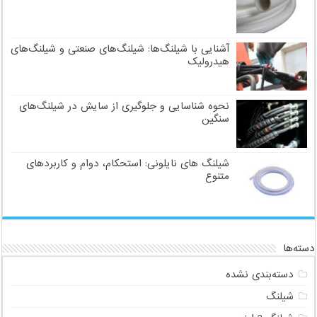
آشنایی با شیلنگ‌ها: شیلنگ‌های صنعتی و شیلنگ‌های
هیدرولیک
نحوه شناسایی و جلوگیری از سایش در شیلنگ‌های
سنگین
شیلنگ های نایلونی: استحکام، دوام و کاربردهای
متنوع
دسته‌ها
دسته‌بندی نشده
شیلنگ