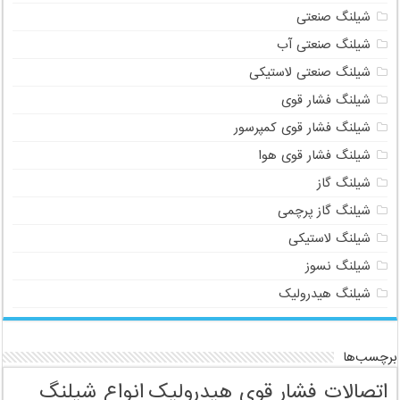
شیلنگ صنعتی
شیلنگ صنعتی آب
شیلنگ صنعتی لاستیکی
شیلنگ فشار قوی
شیلنگ فشار قوی کمپرسور
شیلنگ فشار قوی هوا
شیلنگ گاز
شیلنگ گاز پرچمی
شیلنگ لاستیکی
شیلنگ نسوز
شیلنگ هیدرولیک
برچسب‌ها
اتصالات فشار قوی هیدرولیک
انواع شیلنگ