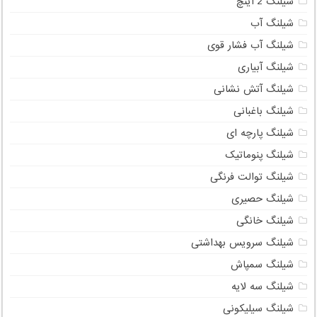
شیلنگ 2 اینچ
شیلنگ آب
شیلنگ آب فشار قوی
شیلنگ آبیاری
شیلنگ آتش نشانی
شیلنگ باغبانی
شیلنگ پارچه ای
شیلنگ پنوماتیک
شیلنگ توالت فرنگی
شیلنگ حصیری
شیلنگ خانگی
شیلنگ سرویس بهداشتی
شیلنگ سمپاش
شیلنگ سه لایه
شیلنگ سیلیکونی