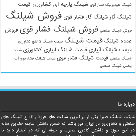
شیلنگ پارچه ای کشاورزی قیمت
شیلنگ هیدرولیک فشار قوی
فروش شیلنگ
شیلنگ گاز
شیلنگ گاز فشار قوی
فروش شیلنگ فشار قوی
فروش
فروش شیلنگ صنعتی
قیمت شیلنگ
عمده شیلنگ
قیمت شیلنگ 2 اینچ کشاورزی
قیمت شیلنگ آبیاری
قیمت شیلنگ ابیاری کشاورزی
قیمت
قیمت شیلنگ فشار قوی
شیلنگ صنعتی
قیمت شیلنگ فشار قوی آب
پخش شیلنگ صنعتی
درباره ما
09121161360
شرکت شیلنگ صبرا یکی از بزرگترین شرکت های فروش انواع شیلنگ های
صنعتی و کشاورزی در ایران می باشد که ضمن داشتن سابقه چندین ساله
در این حوزه و داشتن کادری مجرب و حرفه ای که در اختیار دارد با