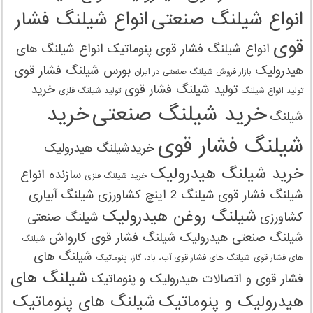
انواع شیلنگ صنعتی
انواع شیلنگ فشار
قوی
انواع شیلنگ فشار قوی پنوماتیک
انواع شیلنگ های
هیدرولیک
بورس شیلنگ فشار قوی
بازار فروش شیلنگ صنعتی در ایران
تولید شیلنگ فشار قوی
خرید
تولید انواع شیلنگ
تولید شیلنگ‌ فلزی
خرید شیلنگ صنعتی
خرید
شیلنگ
شیلنگ فشار قوی
خریدشیلنگ هیدرولیک
خرید شیلنگ هیدرولیک
سازنده انواع
خرید شیلنگ‌ فلزی
شیلنگ فشار قوی
شیلنگ 2 اینچ کشاورزی
شیلنگ آبیاری
شیلنگ روغن هیدرولیک
کشاورزی
شیلنگ صنعتی
شیلنگ صنعتی هیدرولیک
شیلنگ فشار قوی کارواش
شیلنگ
شیلنگ های
های فشار قوی
شیلنگ های فشار قوی آب، باد، گاز، پنوماتیک
شیلنگ های
فشار قوی و اتصالات هیدرولیک و پنوماتیک
هیدرولیک و پنوماتیک
شیلنگ های پنوماتیک