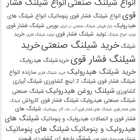
انواع شیلنگ صنعتی
انواع شیلنگ فشار
قوی
انواع شیلنگ فشار قوی پنوماتیک
انواع شیلنگ های
هیدرولیک
بورس شیلنگ فشار قوی
بازار فروش شیلنگ صنعتی در ایران
تولید شیلنگ فشار قوی
خرید
تولید انواع شیلنگ
تولید شیلنگ‌ فلزی
خرید شیلنگ صنعتی
خرید
شیلنگ
شیلنگ فشار قوی
خریدشیلنگ هیدرولیک
خرید شیلنگ هیدرولیک
سازنده انواع
خرید شیلنگ‌ فلزی
شیلنگ فشار قوی
شیلنگ 2 اینچ کشاورزی
شیلنگ آبیاری
شیلنگ روغن هیدرولیک
کشاورزی
شیلنگ صنعتی
شیلنگ صنعتی هیدرولیک
شیلنگ فشار قوی کارواش
شیلنگ
شیلنگ های
های فشار قوی
شیلنگ های فشار قوی آب، باد، گاز، پنوماتیک
شیلنگ های
فشار قوی و اتصالات هیدرولیک و پنوماتیک
هیدرولیک و پنوماتیک
شیلنگ های پنوماتیک
شیلنگ پارچه ای کشاورزی قیمت
شیلنگ هیدرولیک فشار قوی