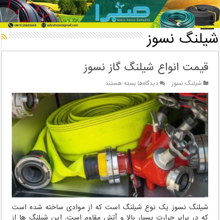
خانه
/
شیلنگ نسوز
شیلنگ نسوز
قیمت انواع شیلنگ گاز نسوز
برای
شیلنگ نسوز
دیدگاه‌ها
بسته هستند
قیمت
انواع
شیلنگ
گاز
نسوز
شیلنگ نسوز یک نوع شیلنگ است که از موادی ساخته شده است
که در برابر حرارت بسیار بالا و آتش مقاوم است. این شیلنگ ها از