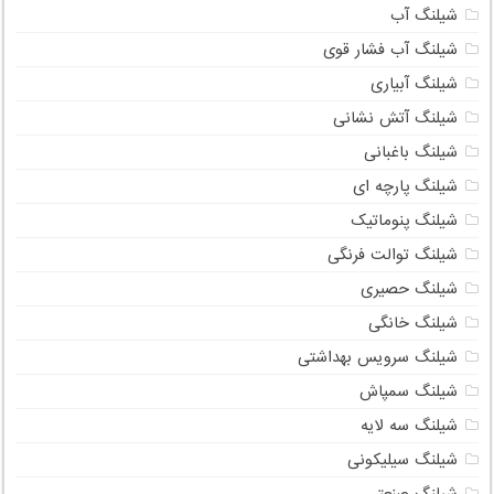
شیلنگ آب
شیلنگ آب فشار قوی
شیلنگ آبیاری
شیلنگ آتش نشانی
شیلنگ باغبانی
شیلنگ پارچه ای
شیلنگ پنوماتیک
شیلنگ توالت فرنگی
شیلنگ حصیری
شیلنگ خانگی
شیلنگ سرویس بهداشتی
شیلنگ سمپاش
شیلنگ سه لایه
شیلنگ سیلیکونی