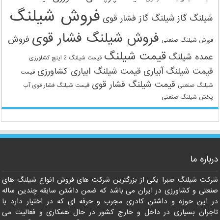
فروش شیلنگ
شیلنگ گاز
شیلنگ گاز فشار قوی
فروش شیلنگ فشار قوی
فروش
فروش شیلنگ صنعتی
قیمت شیلنگ
عمده شیلنگ
قیمت شیلنگ 2 اینچ کشاورزی
قیمت شیلنگ آبیاری
قیمت شیلنگ ابیاری کشاورزی
قیمت
قیمت شیلنگ فشار قوی
شیلنگ صنعتی
قیمت شیلنگ فشار قوی آب
پخش شیلنگ صنعتی
09121161360
درباره ما
شرکت شیلنگ صبرا یکی از بزرگترین شرکت های فروش انواع شیلنگ های
صنعتی و کشاورزی در ایران می باشد که ضمن داشتن سابقه چندین ساله
در این حوزه و داشتن کادری مجرب و حرفه ای که در اختیار دارد با
تاجران بسیاری در داخل و خارج کشور در حال همکاری و فعالیت می