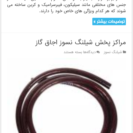
جنس های مختلفی مانند سیلیکون، فیبرسرامیک و کربن ساخته می
شوند که هر کدام ویژگی های خاص خود را دارند.
توضیحات بیشتر »
مراکز پخش شیلنگ نسوز اجاق گاز
برای
شیلنگ نسوز
دیدگاه‌ها
بسته هستند
مراکز
پخش
شیلنگ
نسوز
اجاق
گاز