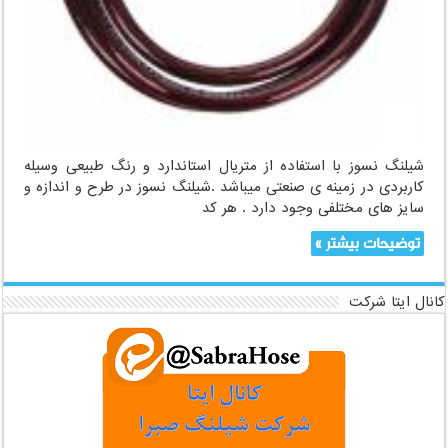
شیلنگ نسوز با استفاده از متریال استاندارد و رنگ طبیعی وسیله
کاربردی در زمینه ی صنعتی میباشد .شیلنگ نسوز در طرح و اندازه و
سایز های مختلفی وجود دارد . هر کد
توضیحات بیشتر »
کانال ایتا شرکت