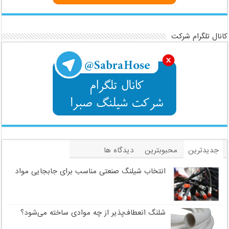
کانال تلگرام شرکت
جدیدترین
محبوبترین
دیدگاه ها
برچسب
انتخاب شیلنگ صنعتی مناسب برای جابجایی مواد
شلنگ انعطاف‌پذیر از چه موادی ساخته می‌شود؟