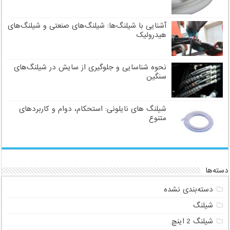
آشنایی با شیلنگ‌ها: شیلنگ‌های صنعتی و شیلنگ‌های
هیدرولیک
نحوه شناسایی و جلوگیری از سایش در شیلنگ‌های
سنگین
شیلنگ های نایلونی: استحکام، دوام و کاربردهای
متنوع
دسته‌ها
دسته‌بندی نشده
شیلنگ
شیلنگ 2 اینچ