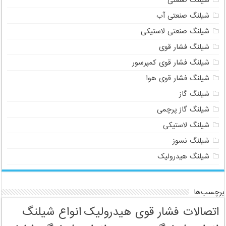
شیلنگ صنعتی
شیلنگ صنعتی آب
شیلنگ صنعتی لاستیکی
شیلنگ فشار قوی
شیلنگ فشار قوی کمپرسور
شیلنگ فشار قوی هوا
شیلنگ گاز
شیلنگ گاز پرچمی
شیلنگ لاستیکی
شیلنگ نسوز
شیلنگ هیدرولیک
برچسب‌ها
اتصالات فشار قوی هیدرولیک
انواع شیلنگ