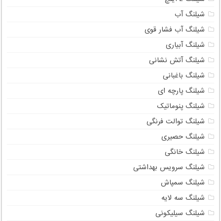
شیلنگ آب
شیلنگ آب فشار قوی
شیلنگ آبیاری
شیلنگ آتش نشانی
شیلنگ باغبانی
شیلنگ پارچه ای
شیلنگ پنوماتیک
شیلنگ توالت فرنگی
شیلنگ حصیری
شیلنگ خانگی
شیلنگ سرویس بهداشتی
شیلنگ سمپاش
شیلنگ سه لایه
شیلنگ سیلیکونی