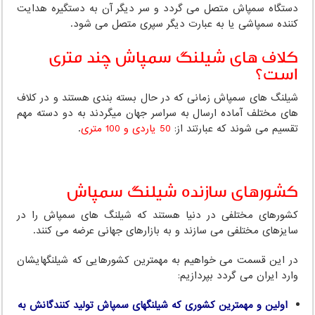
دستگاه سمپاش متصل می گردد و سر دیگر آن به دستگیره هدایت
کننده سمپاشی یا به عبارت دیگر سپری متصل می شود.
کلاف های شیلنگ سمپاش چند متری
است؟
شیلنگ های سمپاش زمانی که در حال بسته بندی هستند و در کلاف
های مختلف آماده ارسال به سراسر جهان میگردند به دو دسته مهم
تقسیم می شوند که عبارتند از:
50 یاردی و 100 متری
.
کشورهای سازنده شیلنگ سمپاش
کشورهای مختلفی در دنیا هستند که شیلنگ های سمپاش را در
سایزهای مختلفی می سازند و به بازارهای جهانی عرضه می کنند.
در این قسمت می خواهیم به مهمترین کشورهایی که شیلنگهایشان
وارد ایران می گردد بپردازیم:
اولین و مهمترین کشوری که شیلنگهای سمپاش تولید کنندگانش به