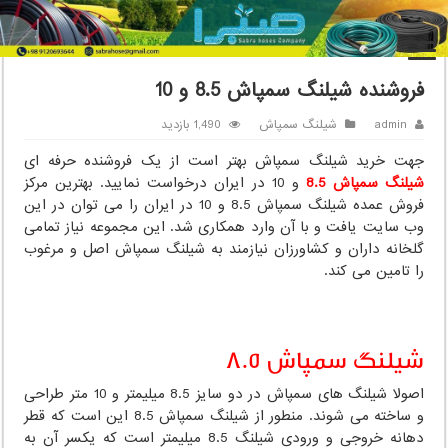
خانه
/
شیلنگ سمپاش
/
فروشنده شیلنگ سمپاش 8.5 و 10
فروشنده شیلنگ سمپاش 8.5 و 10
admin
شیلنگ سمپاش
1,490 بازدید
جهت خرید شیلنگ سمپاش بهتر است از یک فروشنده حرفه ای
شیلنگ سمپاش 8.5
و 10 در ایران درخواست نمایید. بهترین مرکز
فروش عمده شیلنگ سمپاش 8.5 و 10 در ایران را می توان در این
وب سایت یافت و با آن وارد همکاری شد. این مجموعه نیاز تمامی
گلخانه داران و کشاورزان نیازمند به شیلنگ سمپاش اصل و مرغوب
را تامین می کند.
شیلنگ سمپاش 8.5
اصولا شیلنگ های سمپاش در دو سایز 8.5 میلیمتر و 10 متر طراحی
و ساخته می شوند. منطور از شیلنگ سمپاش 8.5 این است که قطر
دهانه خروجی و ورودی شیلنگ 8.5 میلیمتر است که یکسر آن به