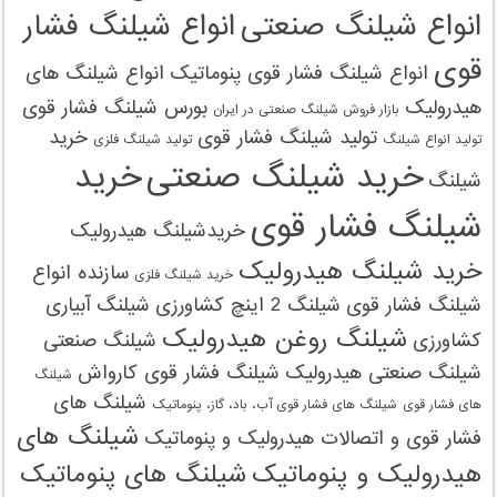
انواع شیلنگ صنعتی
انواع شیلنگ فشار
قوی
انواع شیلنگ فشار قوی پنوماتیک
انواع شیلنگ های
هیدرولیک
بورس شیلنگ فشار قوی
بازار فروش شیلنگ صنعتی در ایران
تولید شیلنگ فشار قوی
خرید
تولید انواع شیلنگ
تولید شیلنگ‌ فلزی
خرید شیلنگ صنعتی
خرید
شیلنگ
شیلنگ فشار قوی
خریدشیلنگ هیدرولیک
خرید شیلنگ هیدرولیک
سازنده انواع
خرید شیلنگ‌ فلزی
شیلنگ فشار قوی
شیلنگ 2 اینچ کشاورزی
شیلنگ آبیاری
شیلنگ روغن هیدرولیک
کشاورزی
شیلنگ صنعتی
شیلنگ صنعتی هیدرولیک
شیلنگ فشار قوی کارواش
شیلنگ
شیلنگ های
های فشار قوی
شیلنگ های فشار قوی آب، باد، گاز، پنوماتیک
شیلنگ های
فشار قوی و اتصالات هیدرولیک و پنوماتیک
هیدرولیک و پنوماتیک
شیلنگ های پنوماتیک