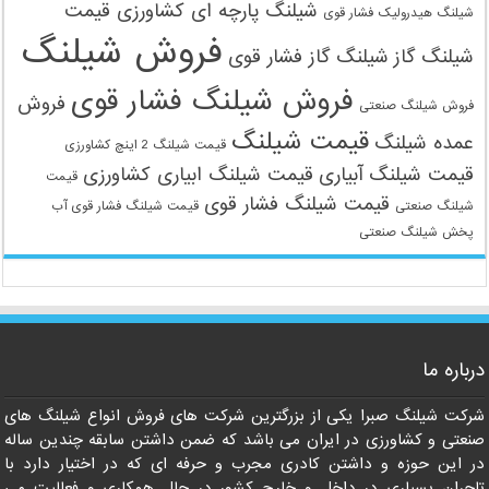
09121161360
شیلنگ پارچه ای کشاورزی قیمت
شیلنگ هیدرولیک فشار قوی
فروش شیلنگ
شیلنگ گاز
شیلنگ گاز فشار قوی
فروش شیلنگ فشار قوی
فروش
فروش شیلنگ صنعتی
قیمت شیلنگ
عمده شیلنگ
قیمت شیلنگ 2 اینچ کشاورزی
قیمت شیلنگ آبیاری
قیمت شیلنگ ابیاری کشاورزی
قیمت
قیمت شیلنگ فشار قوی
شیلنگ صنعتی
قیمت شیلنگ فشار قوی آب
پخش شیلنگ صنعتی
درباره ما
شرکت شیلنگ صبرا یکی از بزرگترین شرکت های فروش انواع شیلنگ های
صنعتی و کشاورزی در ایران می باشد که ضمن داشتن سابقه چندین ساله
در این حوزه و داشتن کادری مجرب و حرفه ای که در اختیار دارد با
تاجران بسیاری در داخل و خارج کشور در حال همکاری و فعالیت می