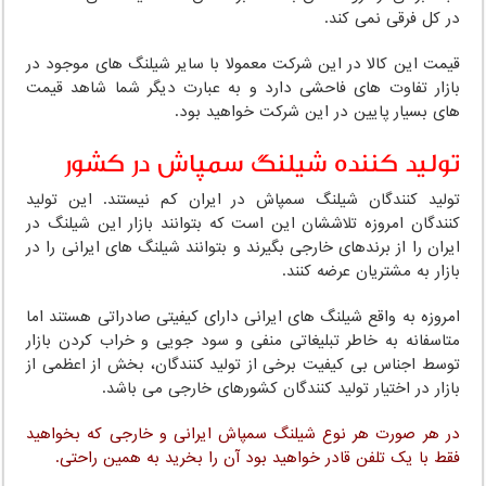
در کل فرقی نمی کند.
قیمت این کالا در این شرکت معمولا با سایر شیلنگ های موجود در
بازار تفاوت های فاحشی دارد و به عبارت دیگر شما شاهد قیمت
های بسیار پایین در این شرکت خواهید بود.
تولید کننده شیلنگ سمپاش در کشور
تولید کنندگان شیلنگ سمپاش در ایران کم نیستند. این تولید
کنندگان امروزه تلاششان این است که بتوانند بازار این شیلنگ در
ایران را از برندهای خارجی بگیرند و بتوانند شیلنگ های ایرانی را در
بازار به مشتریان عرضه کنند.
امروزه به واقع شیلنگ های ایرانی دارای کیفیتی صادراتی هستند اما
متاسفانه به خاطر تبلیغاتی منفی و سود جویی و خراب کردن بازار
توسط اجناس بی کیفیت برخی از تولید کنندگان، بخش از اعظمی از
بازار در اختیار تولید کنندگان کشورهای خارجی می باشد.
در هر صورت هر نوع شیلنگ سمپاش ایرانی و خارجی که بخواهید
فقط با یک تلفن قادر خواهید بود آن را بخرید به همین راحتی.