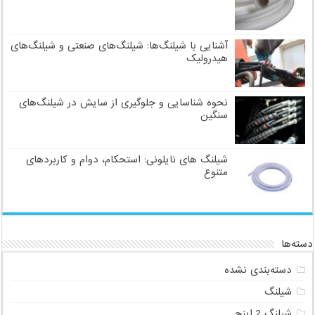
آشنایی با شیلنگ‌ها: شیلنگ‌های صنعتی و شیلنگ‌های
هیدرولیک
نحوه شناسایی و جلوگیری از سایش در شیلنگ‌های
سنگین
شیلنگ های نایلونی: استحکام، دوام و کاربردهای
متنوع
دسته‌ها
دسته‌بندی نشده
شیلنگ
شیلنگ 2 اینچ