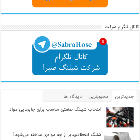
کانال تلگرام شرکت
جدیدترین
محبوبترین
دیدگاه ها
برچسب
انتخاب شیلنگ صنعتی مناسب برای جابجایی مواد
شلنگ انعطاف‌پذیر از چه موادی ساخته می‌شود؟