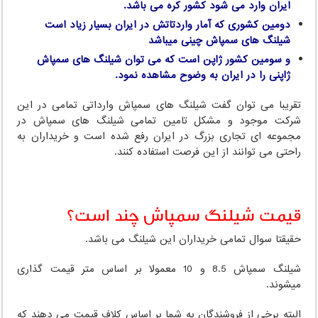
ایران وارد می شود کشور کره می باشد.
دومین کشوری که آمار واردتاتش در ایران بسیار زیاد است
شیلنگ های سمپاش چینی میباشد
و سومین کشور ژاپن است که می توان شیلنگ های سمپاش
ژاپنی را در ایران به وضوح مشاهده نمود.
تقریبا می توان گفت شیلنگ های سمپاش وارداتی تمامی در این
شرکت موجود و مشکل تامین تمامی شیلنگ های سمپاش در
مجموعه ای تجاری بزرگ در ایران رفع شده است و خریداران به
راحتی می توانند از این فرصت استفاده کنند.
قیمت شیلنگ سمپاش چند است؟
حقیقتا سوال تمامی خریداران این شیلنگ می باشد.
شیلنگ سمپاش 8.5 و 10 معمولا بر اساس متر قیمت گذاری
میشوند.
البته برخی از فروشندگان به شما بر اساس کلاف قیمت می دهند که