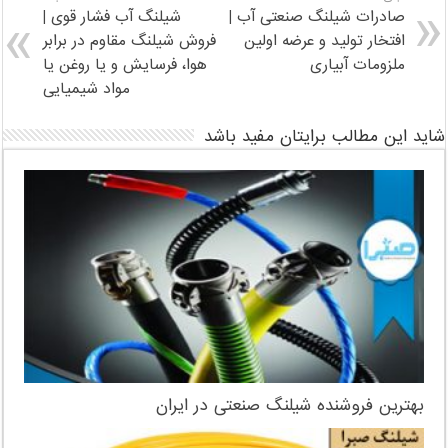
صادرات شیلنگ صنعتی آب |
شیلنگ آب فشار قوی |
افتخار توليد و عرضه اولين
فروش شیلنگ مقاوم در برابر
ملزومات آبیاری
هوا، فرسایش و یا روغن یا
مواد شیمیایی
شاید این مطالب برایتان مفید باشد
بهترین فروشنده شیلنگ صنعتی در ایران