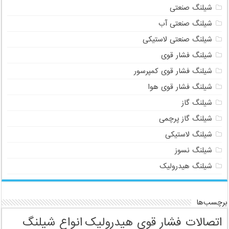
شیلنگ صنعتی
شیلنگ صنعتی آب
شیلنگ صنعتی لاستیکی
شیلنگ فشار قوی
شیلنگ فشار قوی کمپرسور
شیلنگ فشار قوی هوا
شیلنگ گاز
شیلنگ گاز پرچمی
شیلنگ لاستیکی
شیلنگ نسوز
شیلنگ هیدرولیک
برچسب‌ها
اتصالات فشار قوی هیدرولیک
انواع شیلنگ