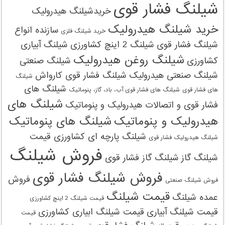
شیلنگ فشار قوی
خریدشیلنگ هیدرولیک
خرید شیلنگ هیدرولیک
سازنده انواع
خرید شیلنگ‌ فلزی
شیلنگ فشار قوی
شیلنگ 2 اینچ کشاورزی
شیلنگ آبیاری
شیلنگ روغن هیدرولیک
کشاورزی
شیلنگ صنعتی
شیلنگ صنعتی هیدرولیک
شیلنگ فشار قوی کارواش
شیلنگ
شیلنگ های
های فشار قوی
شیلنگ های فشار قوی آب، باد، گاز، پنوماتیک
شیلنگ های
فشار قوی و اتصالات هیدرولیک و پنوماتیک
هیدرولیک و پنوماتیک
شیلنگ های پنوماتیک
شیلنگ پارچه ای کشاورزی قیمت
شیلنگ هیدرولیک فشار قوی
فروش شیلنگ
شیلنگ گاز
شیلنگ گاز فشار قوی
فروش شیلنگ فشار قوی
فروش
فروش شیلنگ صنعتی
قیمت شیلنگ
عمده شیلنگ
قیمت شیلنگ 2 اینچ کشاورزی
قیمت شیلنگ آبیاری
قیمت شیلنگ ابیاری کشاورزی
قیمت