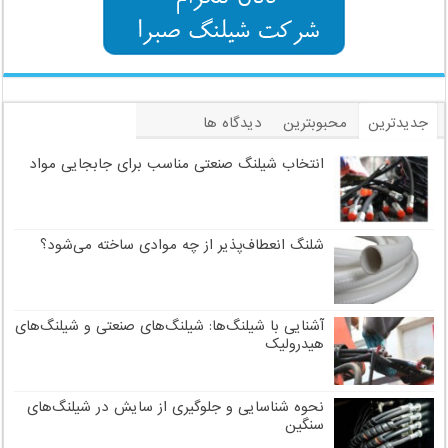
جدیدترین
محبوبترین
دیدگاه ها
برچسب
انتخاب شیلنگ صنعتی مناسب برای جابجایی مواد
شلنگ انعطاف‌پذیر از چه موادی ساخته می‌شود؟
آشنایی با شیلنگ‌ها: شیلنگ‌های صنعتی و شیلنگ‌های
هیدرولیک
نحوه شناسایی و جلوگیری از سایش در شیلنگ‌های
سنگین