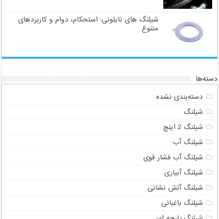
شیلنگ های نایلونی: استحکام، دوام و کاربردهای
متنوع
دسته‌ها
دسته‌بندی نشده
شیلنگ
شیلنگ 2 اینچ
شیلنگ آب
شیلنگ آب فشار قوی
شیلنگ آبیاری
شیلنگ آتش نشانی
شیلنگ باغبانی
شیلنگ پارچه ای