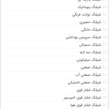
شیلنگ پنوماتیک
شیلنگ توالت فرنگی
شیلنگ حصیری
شیلنگ خانگی
شیلنگ سرویس بهداشتی
شیلنگ سمپاش
شیلنگ سه لایه
شیلنگ سیلیکونی
شیلنگ صنعتی
شیلنگ صنعتی آب
شیلنگ صنعتی لاستیکی
شیلنگ فشار قوی
شیلنگ فشار قوی کمپرسور
شیلنگ فشار قوی هوا