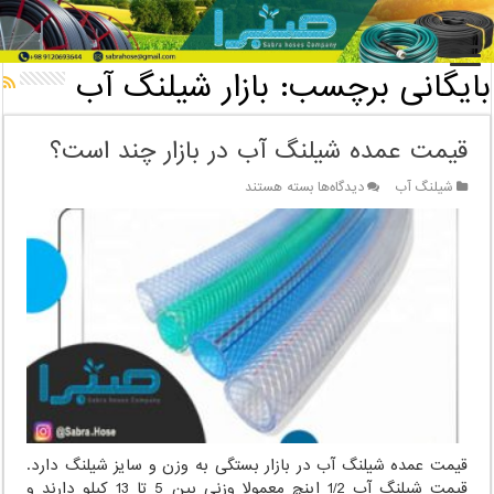
خانه
/
بایگانی برچسب: بازار شیلنگ آب
بایگانی برچسب:
بازار شیلنگ آب
قیمت عمده شیلنگ آب در بازار چند است؟
برای
شیلنگ آب
دیدگاه‌ها
بسته هستند
قیمت
عمده
شیلنگ
آب
در
بازار
چند
است؟
قیمت عمده شیلنگ آب در بازار بستگی به وزن و سایز شیلنگ دارد.
قیمت شیلنگ آب 1/2 اینچ معمولا وزنی بین 5 تا 13 کیلو دارند و