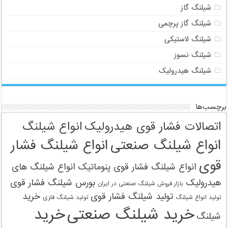
شیلنگ گاز
شیلنگ گاز پرچمی
شیلنگ لاستیکی
شیلنگ نسوز
شیلنگ هیدرولیک
برچسب‌ها
اتصالات فشار قوی هیدرولیک
انواع شیلنگ
انواع شیلنگ صنعتی
انواع شیلنگ فشار
قوی
انواع شیلنگ فشار قوی پنوماتیک
انواع شیلنگ های
هیدرولیک
بورس شیلنگ فشار قوی
بازار فروش شیلنگ صنعتی در ایران
تولید شیلنگ فشار قوی
خرید
تولید انواع شیلنگ
تولید شیلنگ‌ فلزی
خرید شیلنگ صنعتی
خرید
شیلنگ