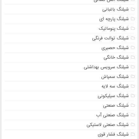
شیلنگ باغبانی
شیلنگ پارچه ای
شیلنگ پنوماتیک
شیلنگ توالت فرنگی
شیلنگ حصیری
شیلنگ خانگی
شیلنگ سرویس بهداشتی
شیلنگ سمپاش
شیلنگ سه لایه
شیلنگ سیلیکونی
شیلنگ صنعتی
شیلنگ صنعتی آب
شیلنگ صنعتی لاستیکی
شیلنگ فشار قوی