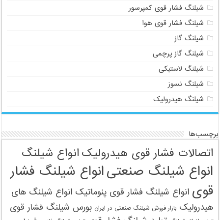
شیلنگ فشار قوی کمپرسور
شیلنگ فشار قوی هوا
شیلنگ گاز
شیلنگ گاز پرچمی
شیلنگ لاستیکی
شیلنگ نسوز
شیلنگ هیدرولیک
برچسب‌ها
اتصالات فشار قوی هیدرولیک
انواع شیلنگ
انواع شیلنگ صنعتی
انواع شیلنگ فشار
قوی
انواع شیلنگ فشار قوی پنوماتیک
انواع شیلنگ های
هیدرولیک
بورس شیلنگ فشار قوی
بازار فروش شیلنگ صنعتی در ایران