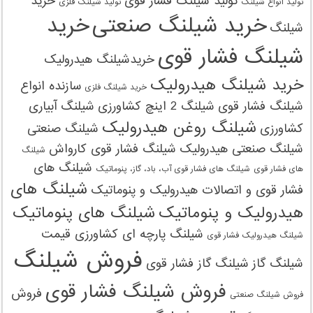
تولید شیلنگ فشار قوی
خرید
تولید انواع شیلنگ
تولید شیلنگ‌ فلزی
خرید شیلنگ صنعتی
خرید
شیلنگ
شیلنگ فشار قوی
خریدشیلنگ هیدرولیک
خرید شیلنگ هیدرولیک
سازنده انواع
خرید شیلنگ‌ فلزی
شیلنگ فشار قوی
شیلنگ 2 اینچ کشاورزی
شیلنگ آبیاری
شیلنگ روغن هیدرولیک
کشاورزی
شیلنگ صنعتی
شیلنگ صنعتی هیدرولیک
شیلنگ فشار قوی کارواش
شیلنگ
شیلنگ های
های فشار قوی
شیلنگ های فشار قوی آب، باد، گاز، پنوماتیک
شیلنگ های
فشار قوی و اتصالات هیدرولیک و پنوماتیک
هیدرولیک و پنوماتیک
شیلنگ های پنوماتیک
شیلنگ پارچه ای کشاورزی قیمت
شیلنگ هیدرولیک فشار قوی
فروش شیلنگ
شیلنگ گاز
شیلنگ گاز فشار قوی
فروش شیلنگ فشار قوی
فروش
فروش شیلنگ صنعتی