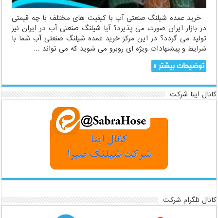
خرید عمده شیلنگ صنعتی آب با کیفیت های مختلف با چه قیمتی
در بازار ایران صورت می پذیرد؟ آیا شیلنگ صنعتی آب در ایران نیز
تولید می گردد؟ در این مرکز خرید عمده شیلنگ صنعتی آب شما با
شرایط و پیشنهادات ویژه ای روبرو می شوید که می تواند …
توضیحات بیشتر »
کانال ایتا شرکت
کانال تلگرام شرکت