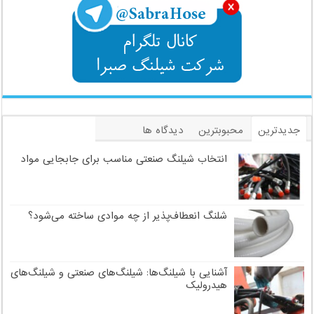
جدیدترین
محبوبترین
دیدگاه ها
برچسب
انتخاب شیلنگ صنعتی مناسب برای جابجایی مواد
شلنگ انعطاف‌پذیر از چه موادی ساخته می‌شود؟
آشنایی با شیلنگ‌ها: شیلنگ‌های صنعتی و شیلنگ‌های
هیدرولیک