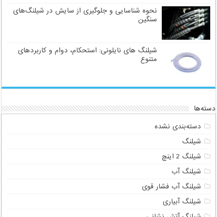
نحوه شناسایی و جلوگیری از سایش در شیلنگ‌های
سنگین
شیلنگ های نایلونی: استحکام، دوام و کاربردهای
متنوع
دسته‌ها
دسته‌بندی نشده
شیلنگ
شیلنگ 2 اینچ
شیلنگ آب
شیلنگ آب فشار قوی
شیلنگ آبیاری
شیلنگ آتش نشانی