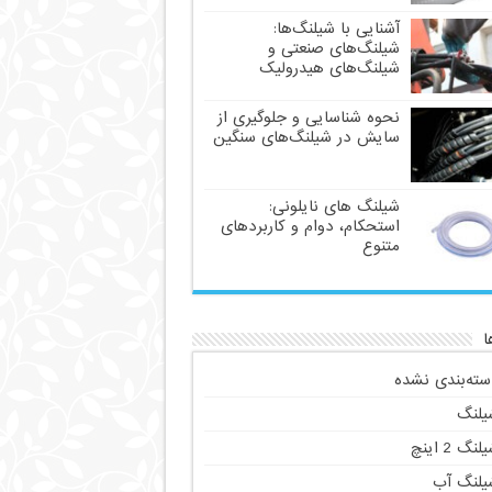
آشنایی با شیلنگ‌ها:
شیلنگ‌های صنعتی و
شیلنگ‌های هیدرولیک
نحوه شناسایی و جلوگیری از
سایش در شیلنگ‌های سنگین
شیلنگ های نایلونی:
استحکام، دوام و کاربردهای
متنوع
ا
سته‌بندی نشده
یلنگ
لنگ 2 اینچ
یلنگ آب