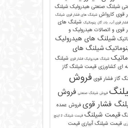
تی
شیلنگ صنعتی هیدرولیک
شیلنگ
ر قوی کارواش
شیلنگ های فشار قوی
شیلنگ
شیلنگ های
شار قوی آب، باد، گاز، پنوماتیک
 قوی و اتصالات هیدرولیک و
شیلنگ های هیدرولیک
اتیک
نوماتیک
شیلنگ های
ماتیک
شیلنگ
شیلنگ هیدرولیک فشار قوی
ه ای کشاورزی قیمت
شیلنگ گاز
فروش
گ گاز فشار قوی
لنگ
فروش
فروش شیلنگ صنعتی
لنگ فشار قوی
فروش عمده
قیمت شیلنگ
نگ
قیمت شیلنگ 2 اینچ
قیمت شیلنگ آبیاری
قیمت
زی