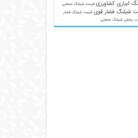
گ ابیاری کشاورزی
قیمت شیلنگ صنعتی
ت شیلنگ فشار قوی
قیمت شیلنگ فشار
ب
پخش شیلنگ صنعتی