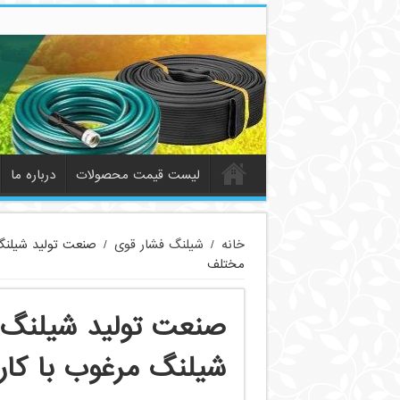
لیست قیمت محصولات
درباره ما
خانه
/
شیلنگ فشار قوی
/
صنعت تولید شیلنگ
مختلف
صنعت تولید شیلنگ ه
شیلنگ مرغوب با کا