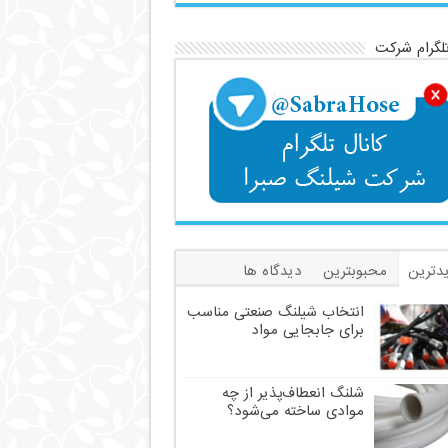
تلگرام شرکت
دترین
محبوبترین
دیدگاه ها
سب
انتخاب شیلنگ صنعتی مناسب
برای جابجایی مواد
شلنگ انعطاف‌پذیر از چه
موادی ساخته می‌شود؟