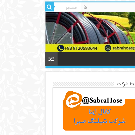
ایتا شرکت