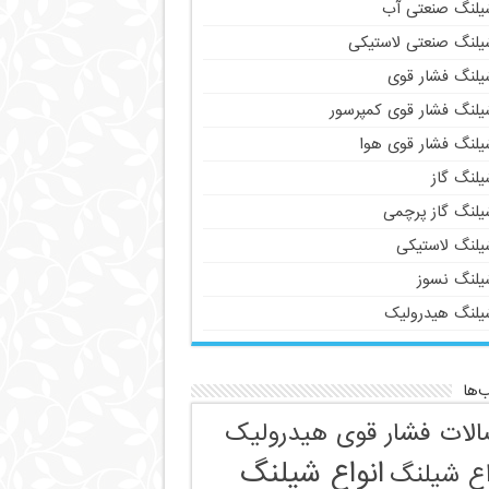
یلنگ صنعتی آب
یلنگ صنعتی لاستیکی
یلنگ فشار قوی
یلنگ فشار قوی کمپرسور
یلنگ فشار قوی هوا
یلنگ گاز
یلنگ گاز پرچمی
یلنگ لاستیکی
یلنگ نسوز
یلنگ هیدرولیک
‌ها
الات فشار قوی هیدرولیک
انواع شیلنگ
اع شیلنگ