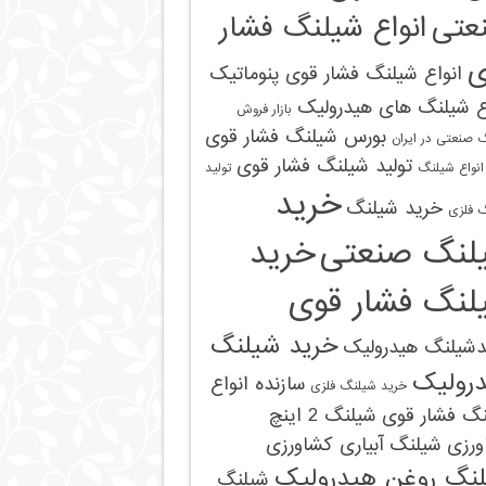
عتی
انواع شیلنگ فشار
ی
انواع شیلنگ فشار قوی پنوماتیک
ع شیلنگ های هیدرولیک
بازار فروش
بورس شیلنگ فشار قوی
 صنعتی در ایران
تولید شیلنگ فشار قوی
 انواع شیلنگ
تولید
خرید
خرید شیلنگ
‌ فلزی
لنگ صنعتی
خرید
لنگ فشار قوی
خرید شیلنگ
دشیلنگ هیدرولیک
رولیک
سازنده انواع
خرید شیلنگ‌ فلزی
نگ فشار قوی
شیلنگ 2 اینچ
ورزی
شیلنگ آبیاری کشاورزی
نگ روغن هیدرولیک
شیلنگ