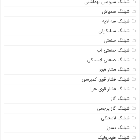
شیلنگ
شیلنگ 2 اینچ
شیلنگ آب
شیلنگ آب فشار قوی
شیلنگ آبیاری
شیلنگ آتش نشانی
شیلنگ باغبانی
شیلنگ پارچه ای
شیلنگ پنوماتیک
شیلنگ توالت فرنگی
شیلنگ حصیری
شیلنگ خانگی
شیلنگ سرویس بهداشتی
شیلنگ سمپاش
شیلنگ سه لایه