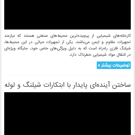
ملاحظات استفاده از شیلنگ فلزی در
کارخانه‌های شیمیایی
کارخانه‌های شیمیایی از پیچیده‌ترین محیط‌های صنعتی هستند که نیازمند
تجهیزات مقاوم و ایمن می‌باشند. یکی از تجهیزات حیاتی در این محیط‌ها،
شیلنگ فلزی راه‌راه است که به دلیل ویژگی‌های خاص خود، جایگاه ویژه‌ای
در انتقال مواد شیمیایی خطرناک دارد.
توضیحات بیشتر »