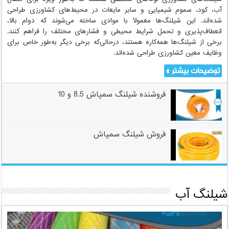
آب، کود، سموم شیمیایی و سایر مایعات در محیط‌های کشاورزی طراحی
شده‌اند. این شیلنگ‌ها معمولاً با موادی ساخته می‌شوند که دوام بالا،
انعطاف‌پذیری و تحمل شرایط محیطی و فشارهای مختلف را فراهم کنند.
برخی از شیلنگ‌ها همه‌کاره هستند، درحالی‌که برخی دیگر به‌طور خاص برای
وظایف معین کشاورزی طراحی شده‌اند.
توضیحات بیشتر »
فروشنده شیلنگ سمپاش 8.5 و 10
فروش شیلنگ سمپاش
شیلنگ آب