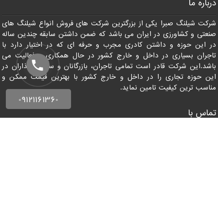
هیدرولیک و پنوماتیک
شیلنگ های پنوماتیک
شیلنگ پارچه ای کشاورزی قیمت
شیلنگ هیدرولیک فشار قوی
فروش شیلنگ
شیلنگ گاز
شیلنگ گاز فشار قوی
فروش شیلنگ فشار قوی
فروش
فروش شیلنگ صنعتی
قیمت شیلنگ
عمده شیلنگ
قیمت شیلنگ 2 اینچ کشاورزی
قیمت شیلنگ آبیاری
قیمت شیلنگ ابیاری کشاورزی
قیمت
قیمت شیلنگ فشار قوی
شیلنگ صنعتی
قیمت شیلنگ فشار قوی آب
پخش شیلنگ صنعتی
درباره ما
شرکت شیلنگ صبرا یکی از بزرگترین شرکت های فروش انواع شیلنگ های
صنعتی و کشاورزی در ایران می باشد که ضمن داشتن سابقه چندین ساله