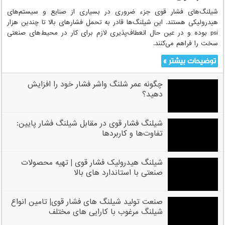
شیلنگ‌های فشار قوی جزء ضروری در بسیاری از صنایع و سیستم‌های
هیدرولیکی هستند. این شیلنگ‌ها قادر به تحمل فشارهای بالا تا چندین هزار
psi بوده و در عین حال انعطاف‌پذیری لازم برای کار در محیط‌های صنعتی
سخت را فراهم می‌کنند.
توضیحات بیشتر »
چگونه عمر شلنگ واشر فشار خود را افزایش
دهید؟
شیلنگ فشار قوی در مقابل شیلنگ فشار پایین:
تفاوت‌ها و کاربردها
شیلنگ هیدرولیک فشار قوی | تهیه محصولات
صنعتی با استاندارد های بالا
صنعت تولید شیلنگ های فشار قوی| تامین انواع
شیلنگ مرغوب با کارایی های مختلف