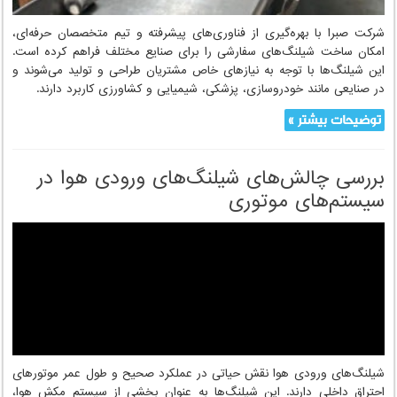
نحوه ساخت شیلنگ‌های سفارشی در شرکت
صبرا
شرکت صبرا با بهره‌گیری از فناوری‌های پیشرفته و تیم متخصصان حرفه‌ای،
امکان ساخت شیلنگ‌های سفارشی را برای صنایع مختلف فراهم کرده است.
این شیلنگ‌ها با توجه به نیازهای خاص مشتریان طراحی و تولید می‌شوند و
در صنایعی مانند خودروسازی، پزشکی، شیمیایی و کشاورزی کاربرد دارند.
توضیحات بیشتر »