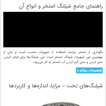
توضیحات بیشتر »
راهنمای جامع شیلنگ استخر و انواع آن
نگهداری از استخر نیازمند استفاده از تجهیزات مناسب است و یکی از
مهم‌ترین این تجهیزات شیلنگ استخر است. این شیلنگ‌ها برای فیلتر کردن،
تمیز کردن و حتی گرم کردن آب استخر به کار می‌روند.
توضیحات بیشتر »