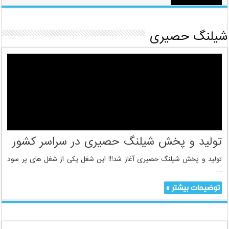
شیلنگ حصیری
تولید و پخش شیلنگ حصیری در سراسر کشور
تولید و پخش شیلنگ حصیری آغاز شد!!! این شغل یکی از شغل های پر سود
…
توضیحات بیشتر »