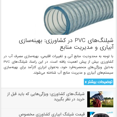
شیلنگ‌های PVC در کشاورزی: بهینه‌سازی
آبیاری و مدیریت منابع
با توجه به محدودیت منابع آبی و تغییرات اقلیمی، بهینه‌سازی مصرف آب در
کشاورزی بیش از پیش اهمیت یافته است. در این راستا، شیلنگ‌های PVC
به‌دلیل ویژگی‌های منحصربه‌فرد خود، به‌عنوان ابزاری کارآمد برای بهینه‌سازی
سیستم‌های آبیاری و مدیریت منابع آب شناخته می‌شوند.
توضیحات بیشتر »
شیلنگ‌های کشاورزی: ویژگی‌هایی که باید قبل از
خرید در نظر بگیرید
قیمت شیلنگ ابیاری کشاورزی مخصوص