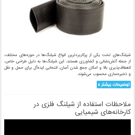
شیلنگ‌های تخت – مزایا، اندازه‌ها و کاربردها
شیلنگ‌های تخت یکی از پرکاربردترین انواع شیلنگ‌ها در حوزه‌های مختلف،
از جمله آتش‌نشانی و کشاورزی هستند. این شیلنگ‌ها به دلیل طراحی خاص،
انعطاف‌پذیری بالا و امکان جمع شدن آسان، انتخابی ایده‌آل برای حمل و نقل
و ذخیره‌سازی محسوب می‌شوند.
توضیحات بیشتر »