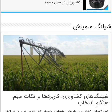
کشاورزان در سال جدید
شیلنگ سمپاش
شیلنگ‌های کشاورزی: کاربردها و نکات مهم
هنگام انتخاب
شیلنگ‌های کشاورزی لوله‌های منعطفی هستند که به‌طور ویژه برای انتقال