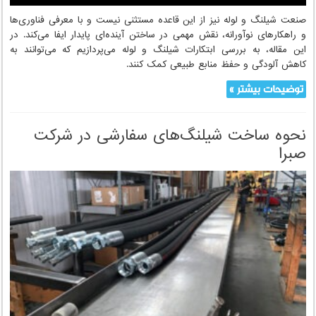
ساختن آینده‌ای پایدار با ابتکارات شیلنگ و لوله
صنعت شیلنگ و لوله نیز از این قاعده مستثنی نیست و با معرفی فناوری‌ها
و راهکارهای نوآورانه، نقش مهمی در ساختن آینده‌ای پایدار ایفا می‌کند. در
این مقاله، به بررسی ابتکارات شیلنگ و لوله می‌پردازیم که می‌توانند به
کاهش آلودگی و حفظ منابع طبیعی کمک کنند.
توضیحات بیشتر »