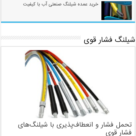
خرید عمده شیلنگ صنعتی آب با کیفیت
شیلنگ فشار قوی
تحمل فشار و انعطاف‌پذیری با شیلنگ‌های
فشار قوی