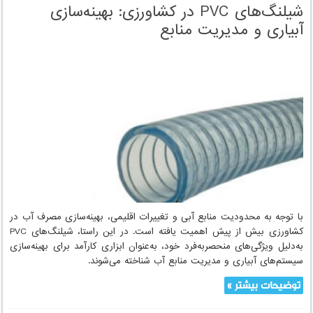
شیلنگ‌های PVC در کشاورزی: بهینه‌سازی
آبیاری و مدیریت منابع
با توجه به محدودیت منابع آبی و تغییرات اقلیمی، بهینه‌سازی مصرف آب در
کشاورزی بیش از پیش اهمیت یافته است. در این راستا، شیلنگ‌های PVC
به‌دلیل ویژگی‌های منحصربه‌فرد خود، به‌عنوان ابزاری کارآمد برای بهینه‌سازی
سیستم‌های آبیاری و مدیریت منابع آب شناخته می‌شوند.