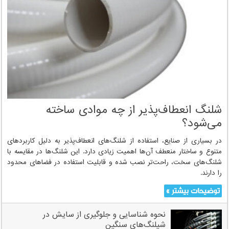
شلنگ انعطاف‌پذیر از چه موادی ساخته
می‌شود؟
در بسیاری از صنایع، استفاده از شلنگ‌های انعطاف‌پذیر به دلیل کاربردهای
متنوع و ساختار منعطف آن‌ها اهمیت زیادی دارد. این شلنگ‌ها در مقایسه با
شلنگ‌های سخت، راحت‌تر نصب شده و قابلیت استفاده در فضاهای محدود
را دارند.
توضیحات بیشتر »
نحوه شناسایی و جلوگیری از سایش در
شیلنگ‌های سنگین