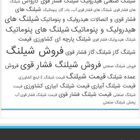
اتصالات فشار قوی هیدرولیک
انواع شیلنگ
انواع شیلنگ صنعتی
انواع شیلنگ فشار
قوی
انواع شیلنگ فشار قوی پنوماتیک
انواع شیلنگ های
هیدرولیک
بورس شیلنگ فشار قوی
بازار فروش شیلنگ صنعتی در ایران
تولید شیلنگ فشار قوی
خرید
تولید انواع شیلنگ
تولید شیلنگ‌ فلزی
خرید شیلنگ صنعتی
خرید
شیلنگ
شیلنگ فشار قوی
خریدشیلنگ هیدرولیک
خرید شیلنگ هیدرولیک
سازنده انواع
خرید شیلنگ‌ فلزی
شیلنگ فشار قوی
شیلنگ 2 اینچ کشاورزی
شیلنگ آبیاری
شیلنگ روغن هیدرولیک
کشاورزی
شیلنگ صنعتی
شیلنگ صنعتی هیدرولیک
شیلنگ فشار قوی کارواش
شیلنگ
شیلنگ های
های فشار قوی
شیلنگ های فشار قوی آب، باد، گاز، پنوماتیک
شیلنگ های
فشار قوی و اتصالات هیدرولیک و پنوماتیک