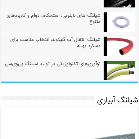
شیلنگ های نایلونی: استحکام، دوام و کاربردهای
متنوع
شیلنگ انتقال آب گلیکوله: انتخاب مناسب برای
عملکرد بهینه
نوآوری‌های تکنولوژیکی در تولید شیلنگ پی‌وی‌سی
شیلنگ آبیاری