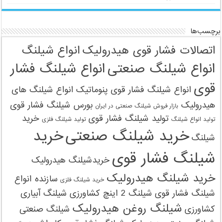
شیلنگ سیلیکونی
شیلنگ صنعتی
شیلنگ صنعتی آب
شیلنگ صنعتی لاستیکی
شیلنگ فشار قوی
شیلنگ فشار قوی کمپرسور
شیلنگ فشار قوی هوا
شیلنگ گاز
شیلنگ گاز پرچمی
شیلنگ لاستیکی
شیلنگ نسوز
شیلنگ هیدرولیک
برچسب‌ها