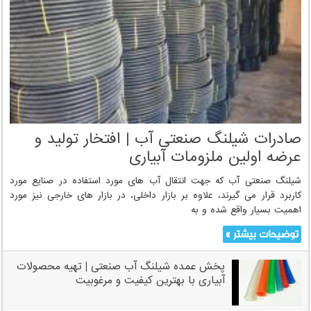
صادرات شیلنگ صنعتی آب | افتخار توليد و
عرضه اولين ملزومات آبیاری
شیلنگ صنعتی آب که جهت انتقال آب های مورد استفاده در صنایع مورد
کاربرد قرار می گیرند، علاوه بر بازار داخلی، در بازار های خارجی نیز مورد
اهمیت بسیار واقع شده و به
توضیحات بیشتر »
پخش عمده شیلنگ آب صنعتی | تهیه محصولات
آبیاری با بهترین کیفیت و مرغوبیت