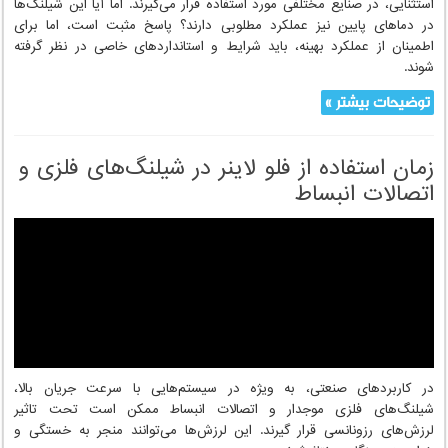
استفاده از شیلنگ‌های فلزی در دمای پایین:
نکات و کاربردها
شیلنگ‌ فلزی موجدار به دلیل مقاومت بالا در برابر دماهای بالا و خواص
استثنایی، در صنایع مختلفی مورد استفاده قرار می‌گیرند. اما آیا این شیلنگ‌ها
در دماهای پایین نیز عملکرد مطلوبی دارند؟ پاسخ مثبت است، اما برای
اطمینان از عملکرد بهینه، باید شرایط و استانداردهای خاصی در نظر گرفته
شوند.