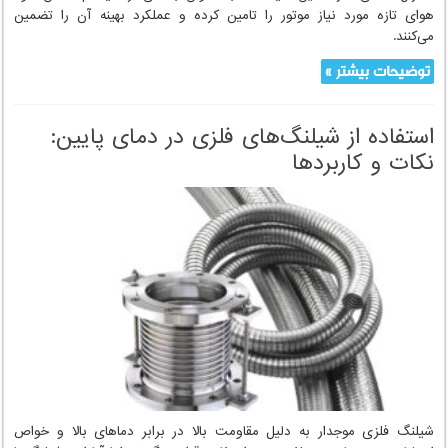
بررسی چالش‌های شیلنگ‌های ورودی هوا در
سیستم‌های موتوری
شیلنگ‌های ورودی هوا نقش حیاتی در عملکرد صحیح و طول عمر موتورهای
احتراق داخلی دارند. این شیلنگ‌ها به عنوان بخشی از سیستم مکش هوا،
هوای تازه مورد نیاز موتور را تامین کرده و عملکرد بهینه آن را تضمین
می‌کنند.
توضیحات بیشتر »